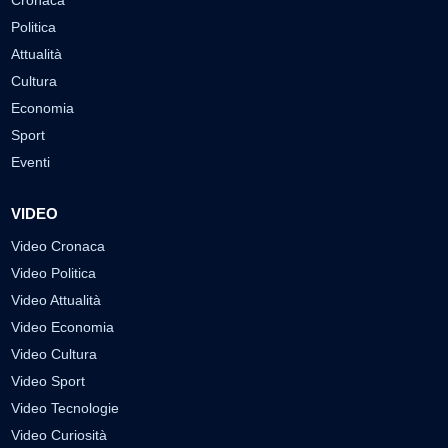
Politica
Attualità
Cultura
Economia
Sport
Eventi
VIDEO
Video Cronaca
Video Politica
Video Attualità
Video Economia
Video Cultura
Video Sport
Video Tecnologie
Video Curiosità