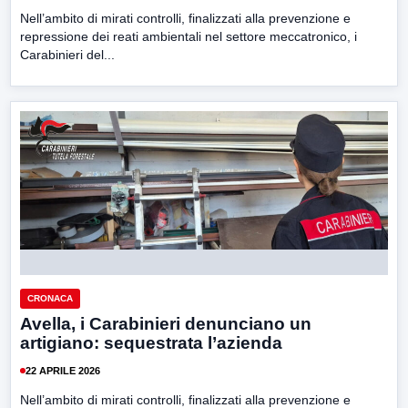
Nell’ambito di mirati controlli, finalizzati alla prevenzione e
repressione dei reati ambientali nel settore meccatronico, i
Carabinieri del...
CRONACA
Avella, i Carabinieri denunciano un
artigiano: sequestrata l’azienda
22 APRILE 2026
Nell’ambito di mirati controlli, finalizzati alla prevenzione e