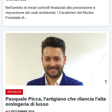
Nell’ambito di mirati controlli finalizzati alla prevenzione e
repressione dei reati ambientali, i Carabinieri del Nucleo
Forestale di...
ATTUALITÀ
Pasquale Picca, l’artigiano che rilancia l’alta
orologeria di lusso
12 SETTEMBRE 2016