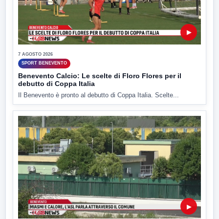
▶
7 AGOSTO 2026
SPORT BENEVENTO
Benevento Calcio: Le scelte di Floro Flores per il
debutto di Coppa Italia
Il Benevento è pronto al debutto di Coppa Italia. Scelte...
▶