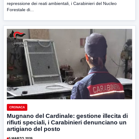
repressione dei reati ambientali, i Carabinieri del Nucleo
Forestale di...
CRONACA
Mugnano del Cardinale: gestione illecita di
rifiuti speciali, i Carabinieri denunciano un
artigiano del posto
5 MARZO 2026