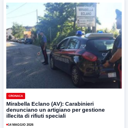
CRONACA
Mirabella Eclano (AV): Carabinieri
denunciano un artigiano per gestione
illecita di rifiuti speciali
14 MAGGIO 2026