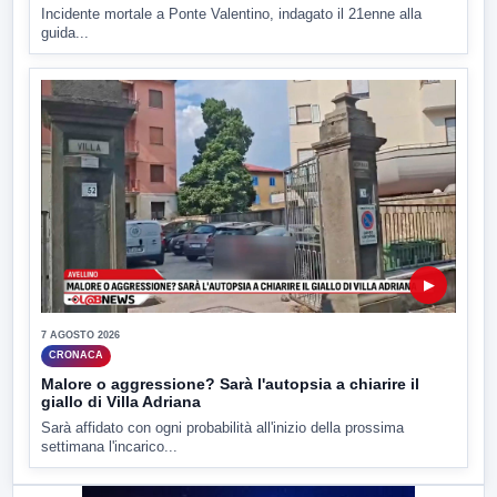
Incidente mortale a Ponte Valentino, indagato il 21enne alla
guida...
▶
7 AGOSTO 2026
CRONACA
Malore o aggressione? Sarà l'autopsia a chiarire il
giallo di Villa Adriana
Sarà affidato con ogni probabilità all'inizio della prossima
settimana l'incarico...