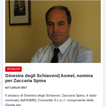
ATTUALITÀ
Ginestra degli Schiavoni| Asmel, nomina
per Zaccaria Spina
17 LUGLIO 2017
Il sindaco di Ginestra degli Schiavoni, Zaccaria Spina, è stato
nominato dall’ASMEL Consortile S.c.a.r.l. componente della
Giunta per...