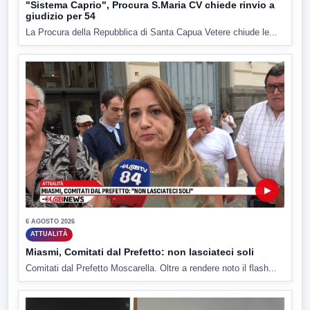
"Sistema Caprio", Procura S.Maria CV chiede rinvio a
giudizio per 54
La Procura della Repubblica di Santa Capua Vetere chiude le...
▶
6 AGOSTO 2026
ATTUALITÀ
Miasmi, Comitati dal Prefetto: non lasciateci soli
Comitati dal Prefetto Moscarella. Oltre a rendere noto il flash...