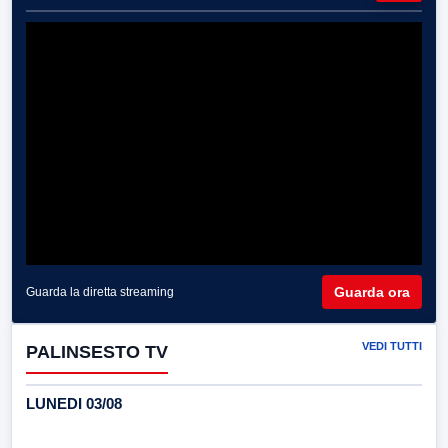
Guarda ora
Guarda la diretta streaming
VEDI TUTTI
PALINSESTO TV
LUNEDI 03/08