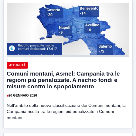
ATTUALITÀ
Comuni montani, Asmel: Campania tra le
regioni più penalizzate. A rischio fondi e
misure contro lo spopolamento
20 GENNAIO 2026
Nell’ambito della nuova classificazione dei Comuni montani, la
Campania risulta tra le regioni più penalizzate: i Comuni
montani...