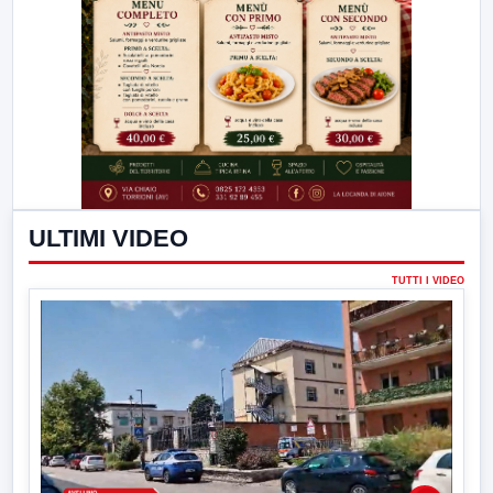
ULTIMI VIDEO
TUTTI I VIDEO