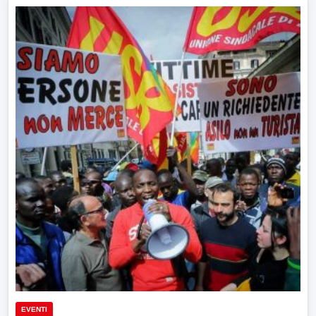
EVENTI