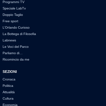
Programmi TV
Speciale LabTv
Doppio Taglio
Free sport
L’Orlando Curioso
La Bottega di Filosofia
Labnews
Le Voci del Parco
Parliamo di…
Ricomincio da me
SEZIONI
Cronaca
Politica
Attualità
Cultura
Economia