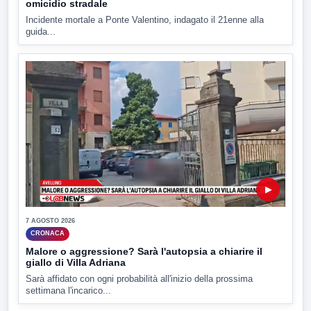
omicidio stradale
Incidente mortale a Ponte Valentino, indagato il 21enne alla
guida...
▶
7 AGOSTO 2026
CRONACA
Malore o aggressione? Sarà l'autopsia a chiarire il
giallo di Villa Adriana
Sarà affidato con ogni probabilità all'inizio della prossima
settimana l'incarico...