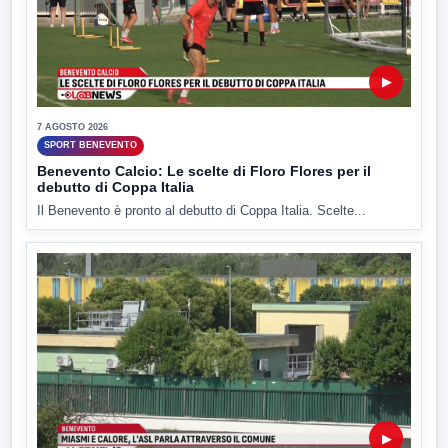
▶
7 AGOSTO 2026
SPORT BENEVENTO
Benevento Calcio: Le scelte di Floro Flores per il
debutto di Coppa Italia
Il Benevento è pronto al debutto di Coppa Italia. Scelte...
▶