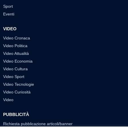
Sport
Eventi
VIDEO
Video Cronaca
Video Politica
Video Attualità
Video Economia
Video Cultura
Video Sport
Video Tecnologie
Video Curiosità
Video
PUBBLICITÀ
Richiesta pubblicazione articoli/banner