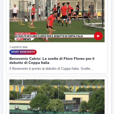
▶
7 AGOSTO 2026
SPORT BENEVENTO
Benevento Calcio: Le scelte di Floro Flores per il
debutto di Coppa Italia
Il Benevento è pronto al debutto di Coppa Italia. Scelte...