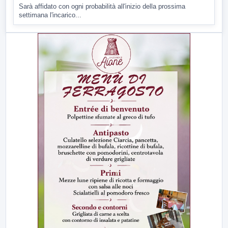
Sarà affidato con ogni probabilità all'inizio della prossima
settimana l'incarico...