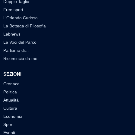
Doppio Taglio
Free sport
L’Orlando Curioso
La Bottega di Filosofia
Labnews
Le Voci del Parco
Parliamo di…
Ricomincio da me
SEZIONI
Cronaca
Politica
Attualità
Cultura
Economia
Sport
Eventi