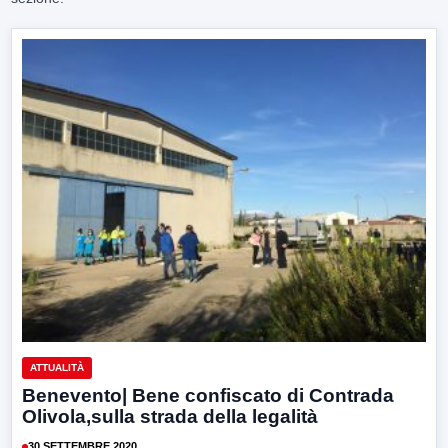
ATTUALITÀ
Benevento| Bene confiscato di Contrada
Olivola,sulla strada della legalità
30 SETTEMBRE 2020