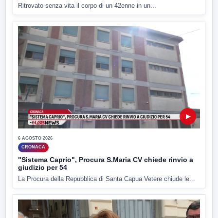
Ritrovato senza vita il corpo di un 42enne in un...
▶
6 AGOSTO 2026
CRONACA
"Sistema Caprio", Procura S.Maria CV chiede rinvio a
giudizio per 54
La Procura della Repubblica di Santa Capua Vetere chiude le...