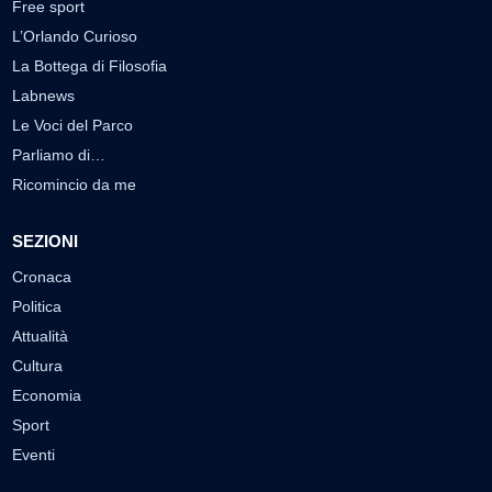
Free sport
L’Orlando Curioso
La Bottega di Filosofia
Labnews
Le Voci del Parco
Parliamo di…
Ricomincio da me
SEZIONI
Cronaca
Politica
Attualità
Cultura
Economia
Sport
Eventi