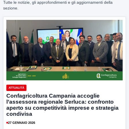
Tutte le notizie, gli approfondimenti e gli aggiornamenti della
sezione.
ATTUALITÀ
Confagricoltura Campania accoglie
l’assessora regionale Serluca: confronto
aperto su competitività imprese e strategia
condivisa
27 GENNAIO 2026