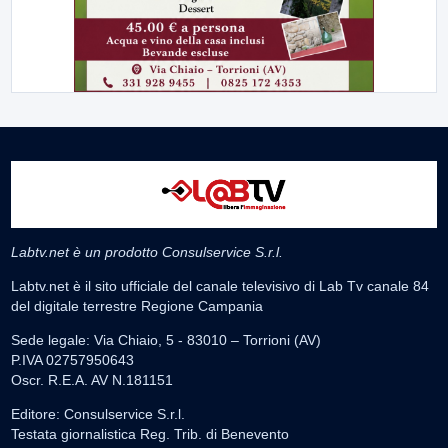
Labtv.net è un prodotto Consulservice S.r.l.
Labtv.net è il sito ufficiale del canale televisivo di Lab Tv canale 84
del digitale terrestre Regione Campania
Sede legale: Via Chiaio, 5 - 83010 – Torrioni (AV)
P.IVA 02757950643
Oscr. R.E.A. AV N.181151
Editore: Consulservice S.r.l.
Testata giornalistica Reg. Trib. di Benevento