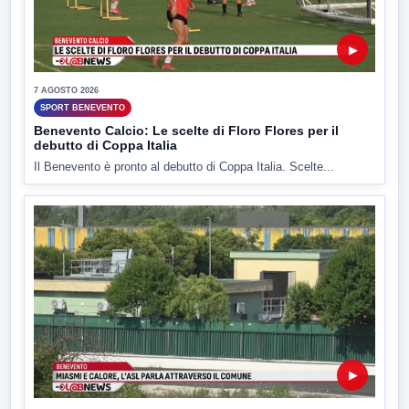
▶
7 AGOSTO 2026
SPORT BENEVENTO
Benevento Calcio: Le scelte di Floro Flores per il
debutto di Coppa Italia
Il Benevento è pronto al debutto di Coppa Italia. Scelte...
▶