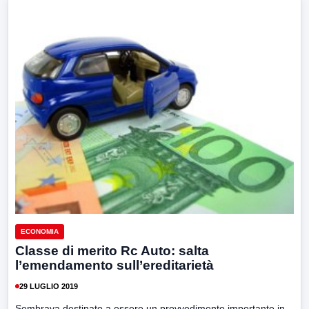
ECONOMIA
Classe di merito Rc Auto: salta
l’emendamento sull’ereditarietà
29 LUGLIO 2019
Sembrava destinato a essere un provvedimento importante in