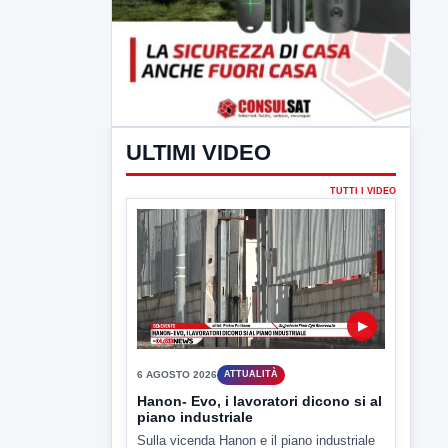
ULTIMI VIDEO
TUTTI I VIDEO