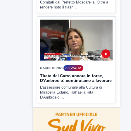
D'Ambrosio,...