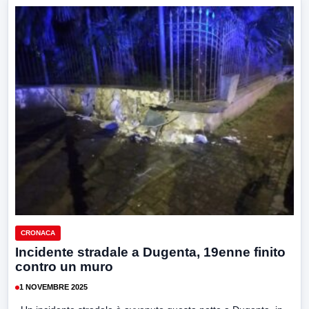
CRONACA
Incidente stradale a Dugenta, 19enne finito
contro un muro
1 NOVEMBRE 2025