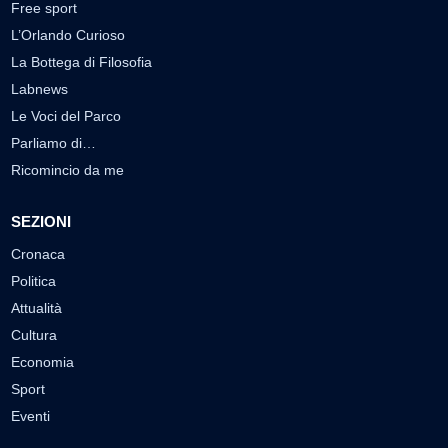
Free sport
L’Orlando Curioso
La Bottega di Filosofia
Labnews
Le Voci del Parco
Parliamo di…
Ricomincio da me
SEZIONI
Cronaca
Politica
Attualità
Cultura
Economia
Sport
Eventi