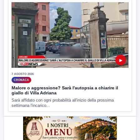
▶
7 AGOSTO 2026
CRONACA
Malore o aggressione? Sarà l'autopsia a chiarire il
giallo di Villa Adriana
Sarà affidato con ogni probabilità all'inizio della prossima
settimana l'incarico...