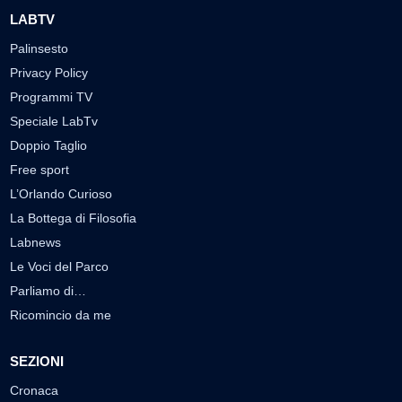
LABTV
Palinsesto
Privacy Policy
Programmi TV
Speciale LabTv
Doppio Taglio
Free sport
L’Orlando Curioso
La Bottega di Filosofia
Labnews
Le Voci del Parco
Parliamo di…
Ricomincio da me
SEZIONI
Cronaca