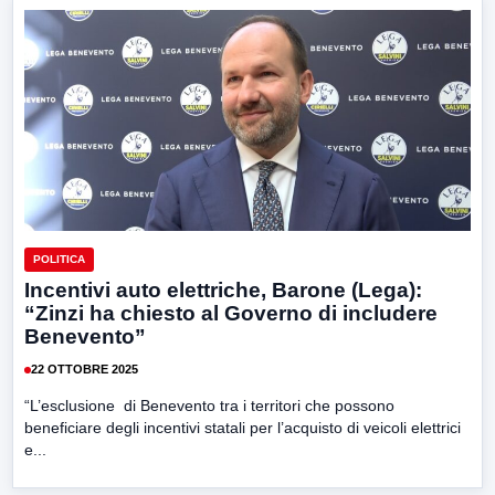
POLITICA
Incentivi auto elettriche, Barone (Lega):
“Zinzi ha chiesto al Governo di includere
Benevento”
22 OTTOBRE 2025
“L’esclusione di Benevento tra i territori che possono
beneficiare degli incentivi statali per l’acquisto di veicoli elettrici
e...