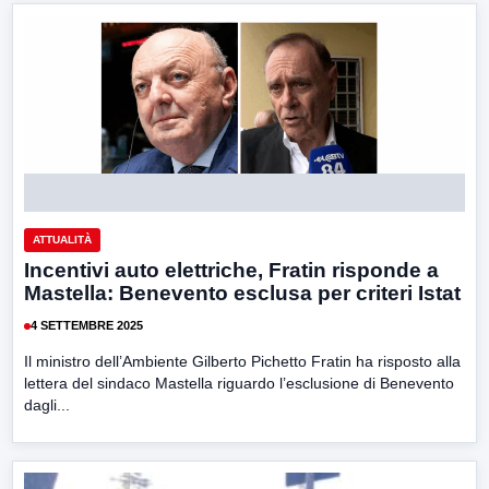
ATTUALITÀ
Incentivi auto elettriche, Fratin risponde a
Mastella: Benevento esclusa per criteri Istat
4 SETTEMBRE 2025
Il ministro dell’Ambiente Gilberto Pichetto Fratin ha risposto alla
lettera del sindaco Mastella riguardo l’esclusione di Benevento
dagli...