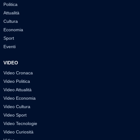
Politica
Attualità
Cultura
Economia
Sport
Eventi
VIDEO
Video Cronaca
Video Politica
Video Attualità
Video Economia
Video Cultura
Video Sport
Video Tecnologie
Video Curiosità