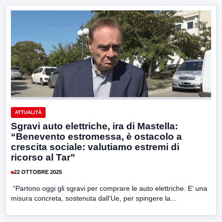
ATTUALITÀ
Sgravi auto elettriche, ira di Mastella:
“Benevento estromessa, è ostacolo a
crescita sociale: valutiamo estremi di
ricorso al Tar”
22 OTTOBRE 2025
“Partono oggi gli sgravi per comprare le auto elettriche. E’ una
misura concreta, sostenuta dall’Ue, per spingere la...