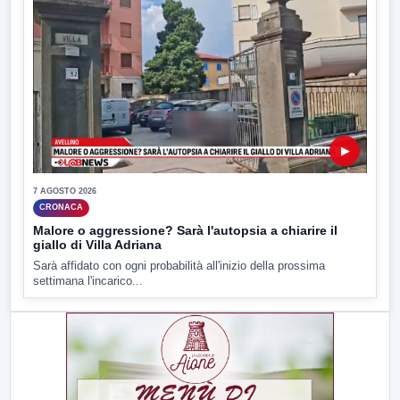
▶
7 AGOSTO 2026
CRONACA
Malore o aggressione? Sarà l'autopsia a chiarire il
giallo di Villa Adriana
Sarà affidato con ogni probabilità all'inizio della prossima
settimana l'incarico...