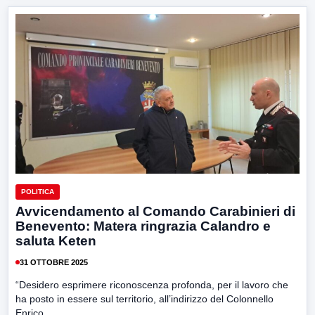
POLITICA
Avvicendamento al Comando Carabinieri di
Benevento: Matera ringrazia Calandro e
saluta Keten
31 OTTOBRE 2025
“Desidero esprimere riconoscenza profonda, per il lavoro che
ha posto in essere sul territorio, all’indirizzo del Colonnello
Enrico...