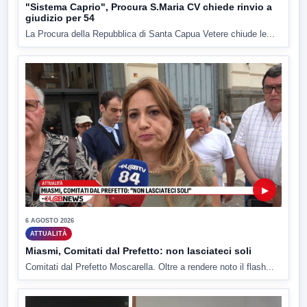
"Sistema Caprio", Procura S.Maria CV chiede rinvio a
giudizio per 54
La Procura della Repubblica di Santa Capua Vetere chiude le...
▶
6 AGOSTO 2026
ATTUALITÀ
Miasmi, Comitati dal Prefetto: non lasciateci soli
Comitati dal Prefetto Moscarella. Oltre a rendere noto il flash...