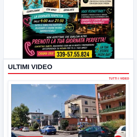
ULTIMI VIDEO
TUTTI I VIDEO