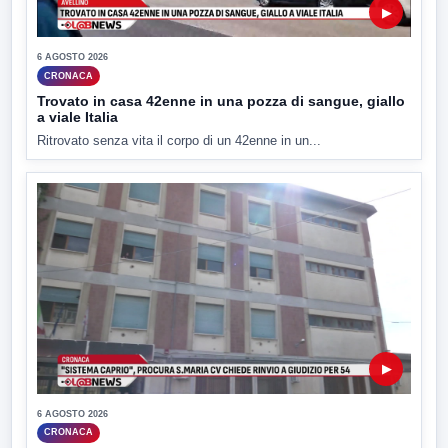
▶
6 AGOSTO 2026
CRONACA
Trovato in casa 42enne in una pozza di sangue, giallo
a viale Italia
Ritrovato senza vita il corpo di un 42enne in un...
▶
6 AGOSTO 2026
CRONACA