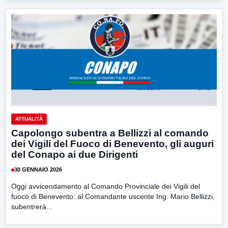
ATTUALITÀ
Capolongo subentra a Bellizzi al comando
dei Vigili del Fuoco di Benevento, gli auguri
del Conapo ai due Dirigenti
30 GENNAIO 2026
Oggi avvicendamento al Comando Provinciale dei Vigili del
fuoco di Benevento: al Comandante uscente Ing. Mario Bellizzi,
subentrerà...