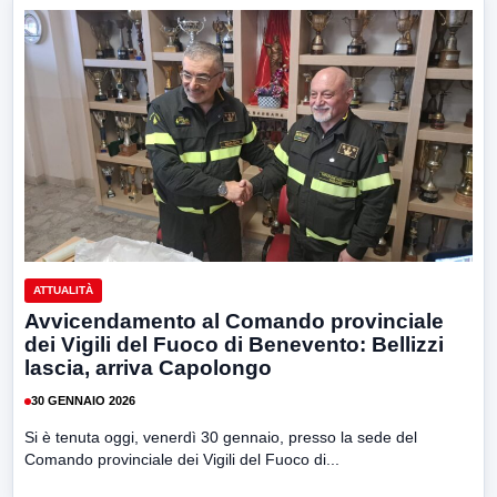
ATTUALITÀ
Avvicendamento al Comando provinciale
dei Vigili del Fuoco di Benevento: Bellizzi
lascia, arriva Capolongo
30 GENNAIO 2026
Si è tenuta oggi, venerdì 30 gennaio, presso la sede del
Comando provinciale dei Vigili del Fuoco di...