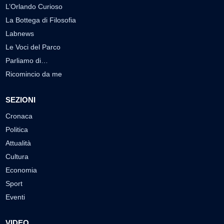
L’Orlando Curioso
La Bottega di Filosofia
Labnews
Le Voci del Parco
Parliamo di…
Ricomincio da me
SEZIONI
Cronaca
Politica
Attualità
Cultura
Economia
Sport
Eventi
VIDEO