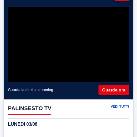
Guarda ora
Guarda la diretta streaming
VEDI TUTTI
PALINSESTO TV
LUNEDI 03/08