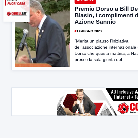
ATTUALITÀ
Premio Dorso a Bill De
Blasio, i complimenti d
Azione Sannio
1 GIUGNO 2023
“Merita un plauso l’iniziativa
dell’associazione internazionale
Dorso che questa mattina, a Nap
presso la sala giunta del...