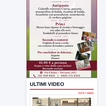
ULTIMI VIDEO