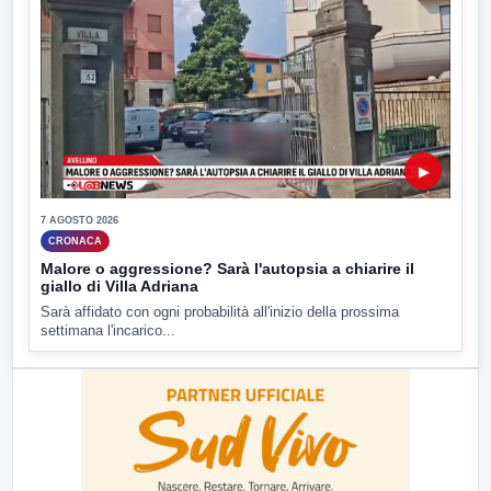
▶
7 AGOSTO 2026
CRONACA
Malore o aggressione? Sarà l'autopsia a chiarire il
giallo di Villa Adriana
Sarà affidato con ogni probabilità all'inizio della prossima
settimana l'incarico...