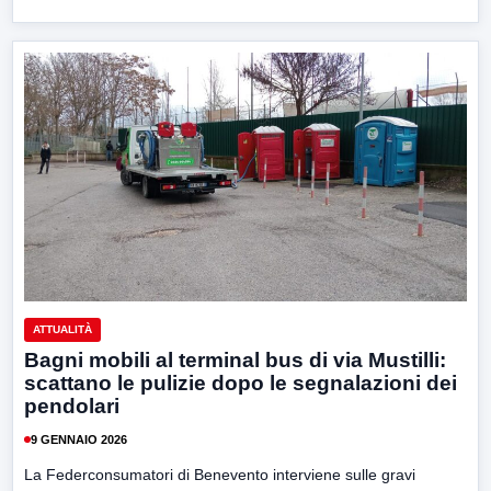
ATTUALITÀ
Bagni mobili al terminal bus di via Mustilli:
scattano le pulizie dopo le segnalazioni dei
pendolari
9 GENNAIO 2026
La Federconsumatori di Benevento interviene sulle gravi