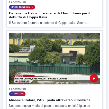
7 AGOSTO 2026
SPORT BENEVENTO
Benevento Calcio: Le scelte di Floro Flores per il
debutto di Coppa Italia
Il Benevento è pronto al debutto di Coppa Italia. Scelte...
▶
7 AGOSTO 2026
ATTUALITÀ
Miasmi e Calore, l'ASL parla attraverso il Comune
Nessuna nuova moria di pesci e nessuna criticità igienico-