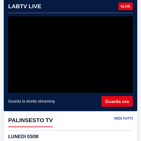
LABTV LIVE
LIVE
Guarda ora
Guarda la diretta streaming
VEDI TUTTI
PALINSESTO TV
LUNEDI 03/08