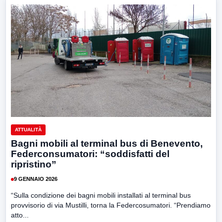
ATTUALITÀ
Bagni mobili al terminal bus di Benevento,
Federconsumatori: “soddisfatti del
ripristino”
9 GENNAIO 2026
“Sulla condizione dei bagni mobili installati al terminal bus
provvisorio di via Mustilli, torna la Federcosumatori. “Prendiamo
atto...