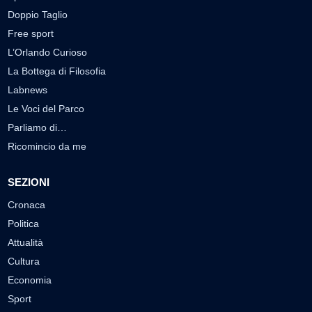
Doppio Taglio
Free sport
L’Orlando Curioso
La Bottega di Filosofia
Labnews
Le Voci del Parco
Parliamo di…
Ricomincio da me
SEZIONI
Cronaca
Politica
Attualità
Cultura
Economia
Sport