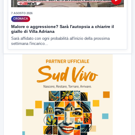
7 AGOSTO 2026
CRONACA
Malore o aggressione? Sarà l'autopsia a chiarire il
giallo di Villa Adriana
Sarà affidato con ogni probabilità all'inizio della prossima
settimana l'incarico...