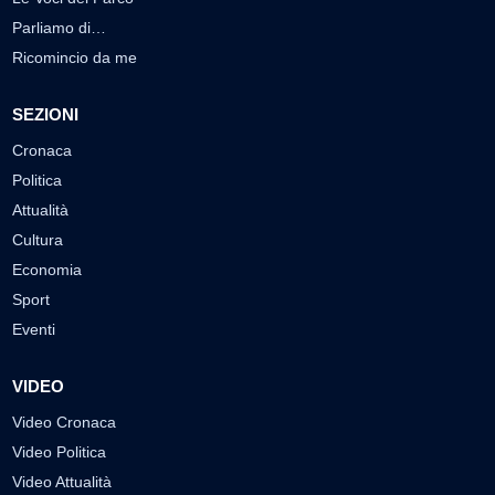
Parliamo di…
Ricomincio da me
SEZIONI
Cronaca
Politica
Attualità
Cultura
Economia
Sport
Eventi
VIDEO
Video Cronaca
Video Politica
Video Attualità