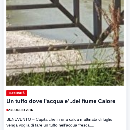
CURIOSITÀ
Un tuffo dove l’acqua e’..del fiume Calore
23 LUGLIO 2016
BENEVENTO – Capita che in una calda mattinata di luglio
venga voglia di fare un tuffo nell’acqua fresca,...