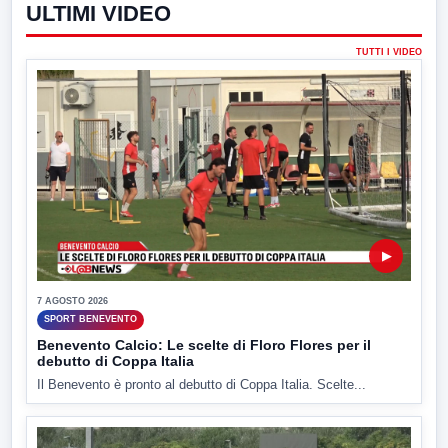
ULTIMI VIDEO
TUTTI I VIDEO
▶
7 AGOSTO 2026
SPORT BENEVENTO
Benevento Calcio: Le scelte di Floro Flores per il
debutto di Coppa Italia
Il Benevento è pronto al debutto di Coppa Italia. Scelte...