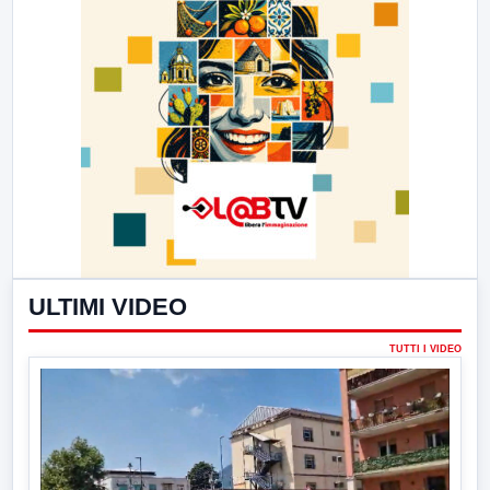
ULTIMI VIDEO
TUTTI I VIDEO