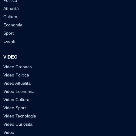
Politica
Attualità
Cultura
Economia
Sport
Eventi
VIDEO
Video Cronaca
Video Politica
Video Attualità
Video Economia
Video Cultura
Video Sport
Video Tecnologie
Video Curiosità
Video