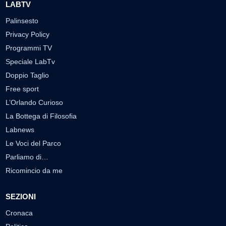
LABTV
Palinsesto
Privacy Policy
Programmi TV
Speciale LabTv
Doppio Taglio
Free sport
L’Orlando Curioso
La Bottega di Filosofia
Labnews
Le Voci del Parco
Parliamo di…
Ricomincio da me
SEZIONI
Cronaca