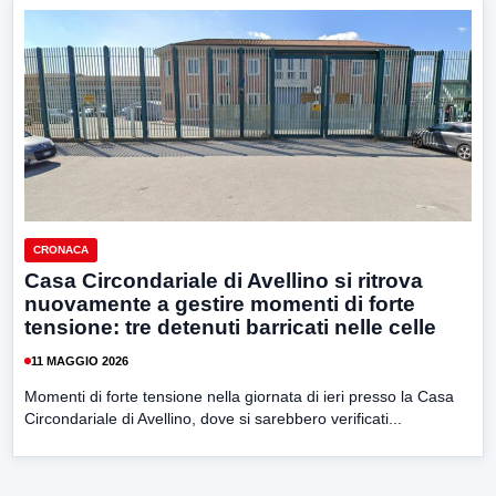
CRONACA
Casa Circondariale di Avellino si ritrova
nuovamente a gestire momenti di forte
tensione: tre detenuti barricati nelle celle
11 MAGGIO 2026
Momenti di forte tensione nella giornata di ieri presso la Casa
Circondariale di Avellino, dove si sarebbero verificati...