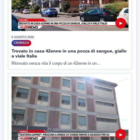
▶
6 AGOSTO 2026
CRONACA
Trovato in casa 42enne in una pozza di sangue, giallo
a viale Italia
Ritrovato senza vita il corpo di un 42enne in un...
▶