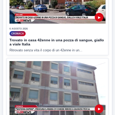
▶
6 AGOSTO 2026
CRONACA
Trovato in casa 42enne in una pozza di sangue, giallo
a viale Italia
Ritrovato senza vita il corpo di un 42enne in un...
▶