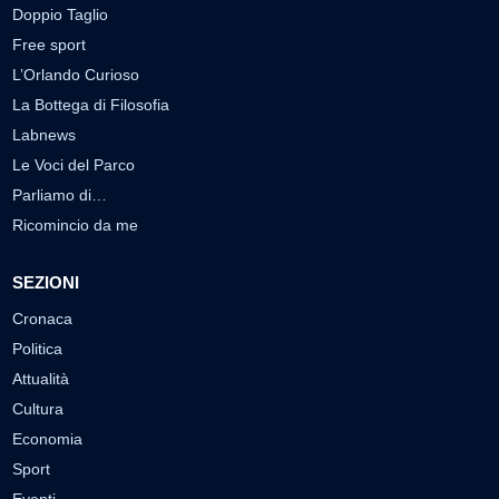
Doppio Taglio
Free sport
L’Orlando Curioso
La Bottega di Filosofia
Labnews
Le Voci del Parco
Parliamo di…
Ricomincio da me
SEZIONI
Cronaca
Politica
Attualità
Cultura
Economia
Sport