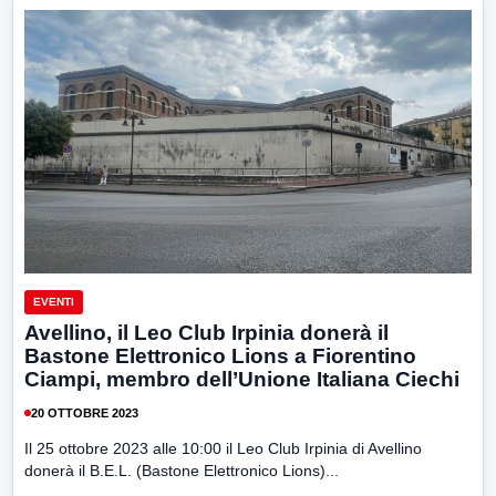
EVENTI
Avellino, il Leo Club Irpinia donerà il
Bastone Elettronico Lions a Fiorentino
Ciampi, membro dell’Unione Italiana Ciechi
20 OTTOBRE 2023
Il 25 ottobre 2023 alle 10:00 il Leo Club Irpinia di Avellino
donerà il B.E.L. (Bastone Elettronico Lions)...