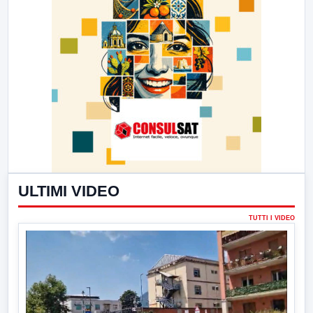
ULTIMI VIDEO
TUTTI I VIDEO