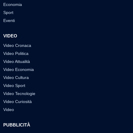
Economia
Sport
Eventi
VIDEO
Video Cronaca
Video Politica
Video Attualità
Video Economia
Video Cultura
Video Sport
Video Tecnologie
Video Curiosità
Video
PUBBLICITÀ