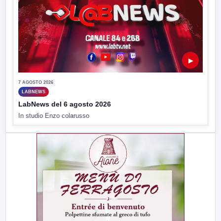
▶
7 AGOSTO 2026
LABNEWS
LabNews del 6 agosto 2026
In studio Enzo colarusso