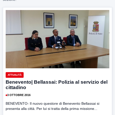
ATTUALITÀ
Benevento| Bellassai: Polizia al servizio del
cittadino
3 OTTOBRE 2016
BENEVENTO- Il nuovo questore di Benevento Bellassai si
presenta alla città. Per lui si tratta della prima missione...