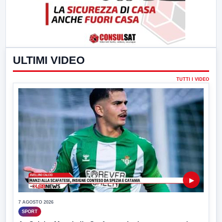
ULTIMI VIDEO
TUTTI I VIDEO
▶
7 AGOSTO 2026
SPORT