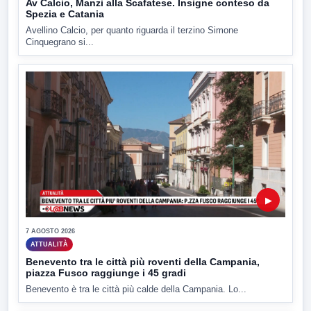
Av Calcio, Manzi alla Scafatese. Insigne conteso da
Spezia e Catania
Avellino Calcio, per quanto riguarda il terzino Simone
Cinquegrano si...
▶
7 AGOSTO 2026
ATTUALITÀ
Benevento tra le città più roventi della Campania,
piazza Fusco raggiunge i 45 gradi
Benevento è tra le città più calde della Campania. Lo...