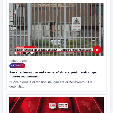
▶
7 AGOSTO 2026
CRONACA
Ancora tensione nel carcere: due agenti feriti dopo
nuove aggressioni
Nuove giornate di tensioni nel carcere di Benevento. Due
detenuti...