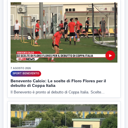
▶
7 AGOSTO 2026
SPORT BENEVENTO
Benevento Calcio: Le scelte di Floro Flores per il
debutto di Coppa Italia
Il Benevento è pronto al debutto di Coppa Italia. Scelte...