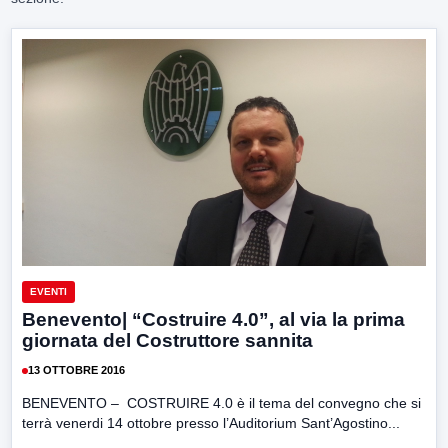
EVENTI
Benevento| “Costruire 4.0”, al via la prima
giornata del Costruttore sannita
13 OTTOBRE 2016
BENEVENTO – COSTRUIRE 4.0 è il tema del convegno che si
terrà venerdi 14 ottobre presso l’Auditorium Sant’Agostino...