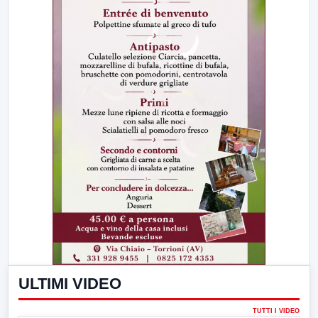
ULTIMI VIDEO
TUTTI I VIDEO