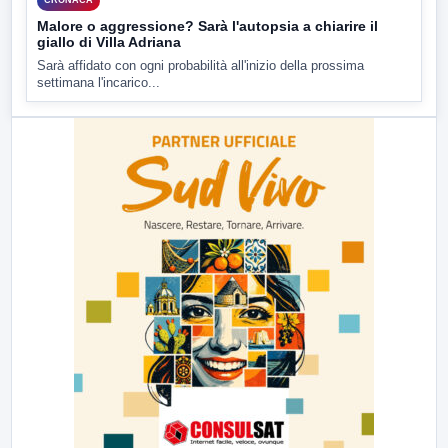
CRONACA
Malore o aggressione? Sarà l'autopsia a chiarire il
giallo di Villa Adriana
Sarà affidato con ogni probabilità all'inizio della prossima
settimana l'incarico...