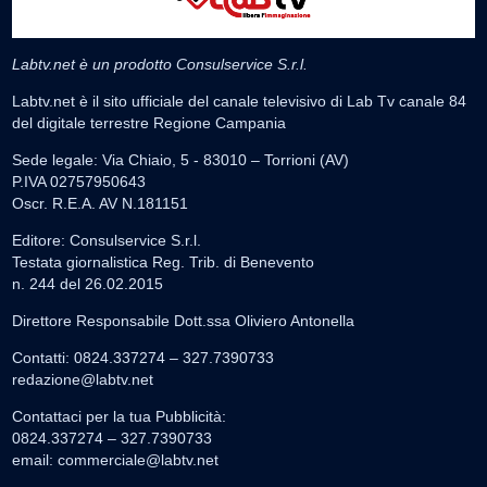
Labtv.net è un prodotto Consulservice S.r.l.
Labtv.net è il sito ufficiale del canale televisivo di Lab Tv canale 84
del digitale terrestre Regione Campania
Sede legale: Via Chiaio, 5 - 83010 – Torrioni (AV)
P.IVA 02757950643
Oscr. R.E.A. AV N.181151
Editore: Consulservice S.r.l.
Testata giornalistica Reg. Trib. di Benevento
n. 244 del 26.02.2015
Direttore Responsabile Dott.ssa Oliviero Antonella
Contatti: 0824.337274 – 327.7390733
redazione@labtv.net
Contattaci per la tua Pubblicità:
0824.337274 – 327.7390733
email:
commerciale@labtv.net