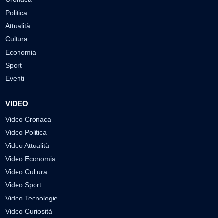
Politica
Attualità
Cultura
Economia
Sport
Eventi
VIDEO
Video Cronaca
Video Politica
Video Attualità
Video Economia
Video Cultura
Video Sport
Video Tecnologie
Video Curiosità