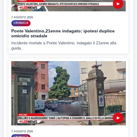
▶
7 AGOSTO 2026
CRONACA
Ponte Valentino,21enne indagato: ipotesi duplice
omicidio stradale
Incidente mortale a Ponte Valentino, indagato il 21enne alla
guida...
▶
7 AGOSTO 2026