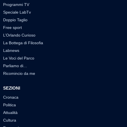
Programmi TV
Speciale LabTv
Doppio Taglio
Free sport
L’Orlando Curioso
La Bottega di Filosofia
Labnews
Le Voci del Parco
Parliamo di…
Ricomincio da me
SEZIONI
Cronaca
Politica
Attualità
Cultura