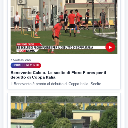
▶
7 AGOSTO 2026
SPORT BENEVENTO
Benevento Calcio: Le scelte di Floro Flores per il
debutto di Coppa Italia
Il Benevento è pronto al debutto di Coppa Italia. Scelte...