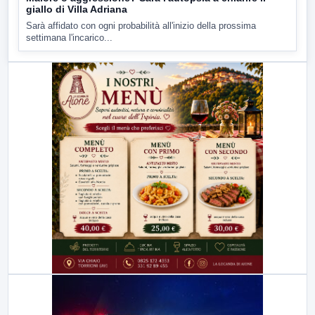
giallo di Villa Adriana
Sarà affidato con ogni probabilità all'inizio della prossima
settimana l'incarico...