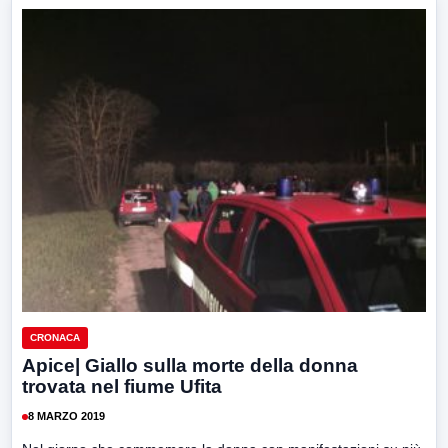
CRONACA
Apice| Giallo sulla morte della donna
trovata nel fiume Ufita
8 MARZO 2019