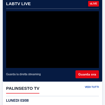
LABTV LIVE
LIVE
Guarda ora
Guarda la diretta streaming
VEDI TUTTI
PALINSESTO TV
LUNEDI 03/08