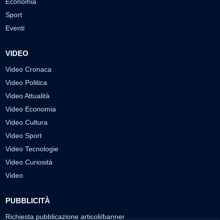
Economia
Sport
Eventi
VIDEO
Video Cronaca
Video Politica
Video Attualità
Video Economia
Video Cultura
Video Sport
Video Tecnologie
Video Curiosità
Video
PUBBLICITÀ
Richiesta pubblicazione articoli/banner