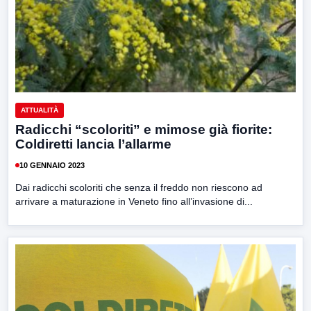
ATTUALITÀ
Radicchi “scoloriti” e mimose già fiorite:
Coldiretti lancia l’allarme
10 GENNAIO 2023
Dai radicchi scoloriti che senza il freddo non riescono ad
arrivare a maturazione in Veneto fino all’invasione di...