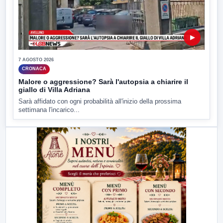
▶
7 AGOSTO 2026
CRONACA
Malore o aggressione? Sarà l'autopsia a chiarire il
giallo di Villa Adriana
Sarà affidato con ogni probabilità all'inizio della prossima
settimana l'incarico...