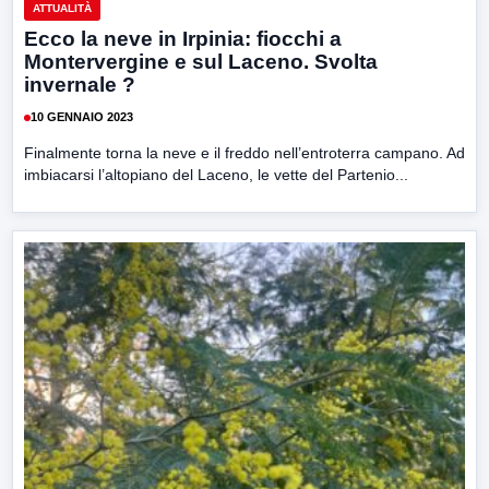
ATTUALITÀ
Ecco la neve in Irpinia: fiocchi a
Montervergine e sul Laceno. Svolta
invernale ?
10 GENNAIO 2023
Finalmente torna la neve e il freddo nell’entroterra campano. Ad
imbiacarsi l’altopiano del Laceno, le vette del Partenio...