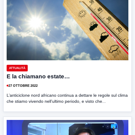
ATTUALITÀ
E la chiamano estate…
27 OTTOBRE 2022
L’anticiclone nord africano continua a dettare le regole sul clima
che stiamo vivendo nell’ultimo periodo, e visto che...