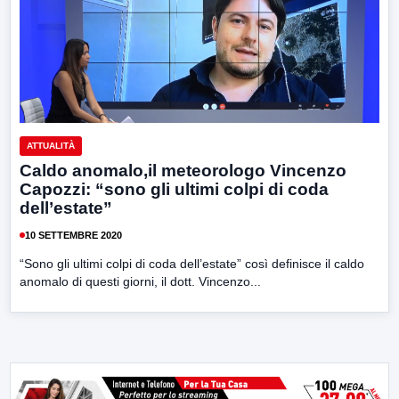
ATTUALITÀ
Caldo anomalo,il meteorologo Vincenzo
Capozzi: “sono gli ultimi colpi di coda
dell’estate”
10 SETTEMBRE 2020
“Sono gli ultimi colpi di coda dell’estate” così definisce il caldo
anomalo di questi giorni, il dott. Vincenzo...