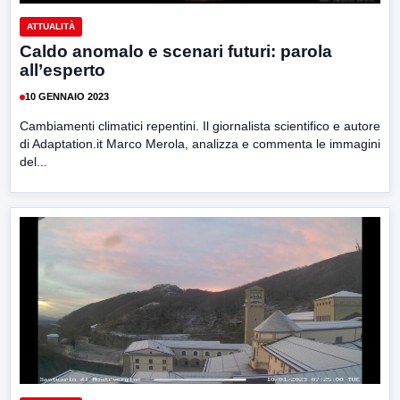
ATTUALITÀ
Caldo anomalo e scenari futuri: parola
all’esperto
10 GENNAIO 2023
Cambiamenti climatici repentini. Il giornalista scientifico e autore
di Adaptation.it Marco Merola, analizza e commenta le immagini
del...