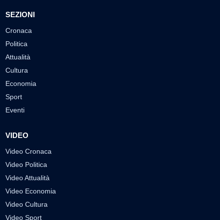
SEZIONI
Cronaca
Politica
Attualità
Cultura
Economia
Sport
Eventi
VIDEO
Video Cronaca
Video Politica
Video Attualità
Video Economia
Video Cultura
Video Sport