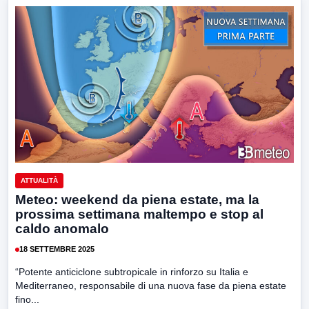
ATTUALITÀ
Meteo: weekend da piena estate, ma la
prossima settimana maltempo e stop al
caldo anomalo
18 SETTEMBRE 2025
“Potente anticiclone subtropicale in rinforzo su Italia e
Mediterraneo, responsabile di una nuova fase da piena estate
fino...