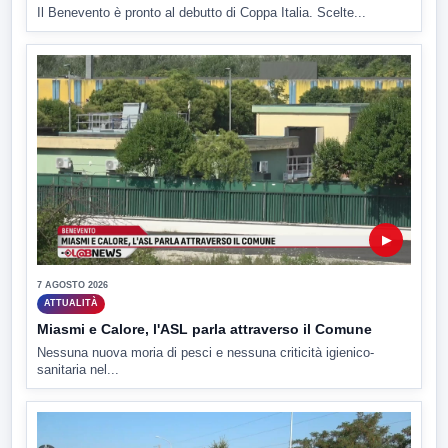
Il Benevento è pronto al debutto di Coppa Italia. Scelte...
▶
7 AGOSTO 2026
ATTUALITÀ
Miasmi e Calore, l'ASL parla attraverso il Comune
Nessuna nuova moria di pesci e nessuna criticità igienico-
sanitaria nel...