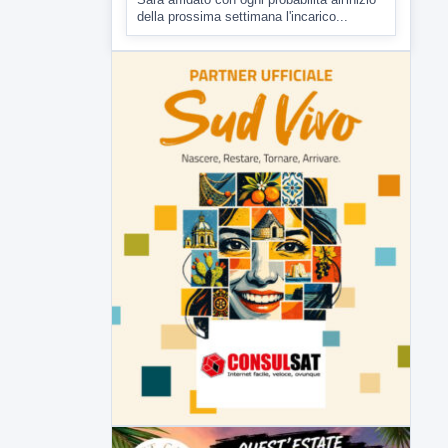
della prossima settimana l'incarico...