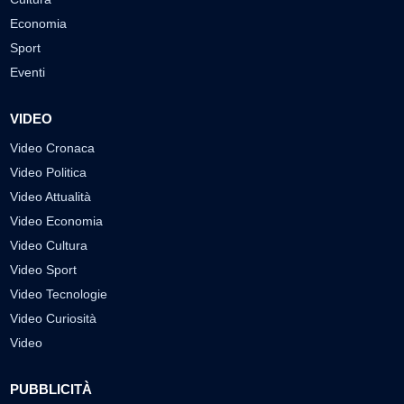
Economia
Sport
Eventi
VIDEO
Video Cronaca
Video Politica
Video Attualità
Video Economia
Video Cultura
Video Sport
Video Tecnologie
Video Curiosità
Video
PUBBLICITÀ