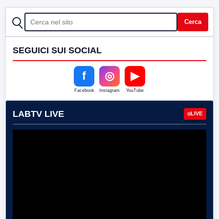
CERCA
Cerca
SEGUICI SUI SOCIAL
f
◎
▶
Facebook
Instagram
YouTube
LABTV LIVE
LIVE