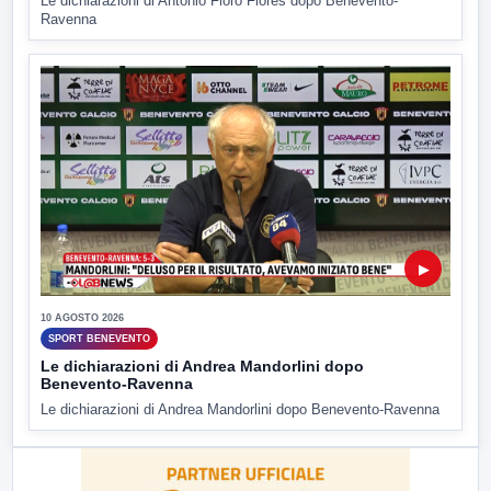
Le dichiarazioni di Antonio Floro Flores dopo Benevento-
Ravenna
▶
10 AGOSTO 2026
SPORT BENEVENTO
Le dichiarazioni di Andrea Mandorlini dopo
Benevento-Ravenna
Le dichiarazioni di Andrea Mandorlini dopo Benevento-Ravenna