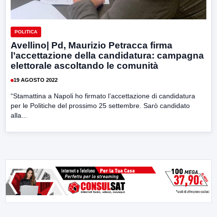
POLITICA
Avellino| Pd, Maurizio Petracca firma
l’accettazione della candidatura: campagna
elettorale ascoltando le comunità
19 AGOSTO 2022
“Stamattina a Napoli ho firmato l’accettazione di candidatura
per le Politiche del prossimo 25 settembre. Sarò candidato
alla...