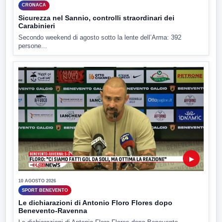
CRONACA
Sicurezza nel Sannio, controlli straordinari dei
Carabinieri
Secondo weekend di agosto sotto la lente dell’Arma: 392
persone...
▶
10 AGOSTO 2026
SPORT BENEVENTO
Le dichiarazioni di Antonio Floro Flores dopo
Benevento-Ravenna