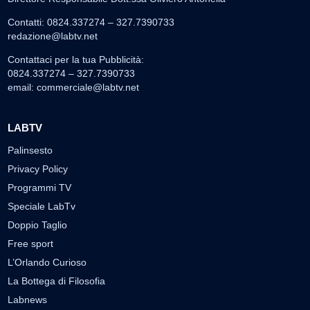
Contatti: 0824.337274 – 327.7390733
redazione@labtv.net
Contattaci per la tua Pubblicità:
0824.337274 – 327.7390733
email:
commerciale@labtv.net
LABTV
Palinsesto
Privacy Policy
Programmi TV
Speciale LabTv
Doppio Taglio
Free sport
L’Orlando Curioso
La Bottega di Filosofia
Labnews