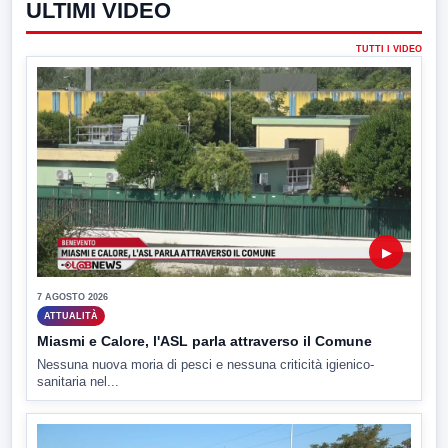
ULTIMI VIDEO
TUTTI I VIDEO
▶
7 AGOSTO 2026
ATTUALITÀ
Miasmi e Calore, l'ASL parla attraverso il Comune
Nessuna nuova moria di pesci e nessuna criticità igienico-
sanitaria nel...