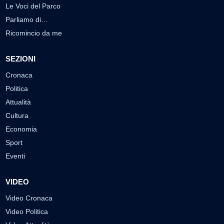
Le Voci del Parco
Parliamo di…
Ricomincio da me
SEZIONI
Cronaca
Politica
Attualità
Cultura
Economia
Sport
Eventi
VIDEO
Video Cronaca
Video Politica