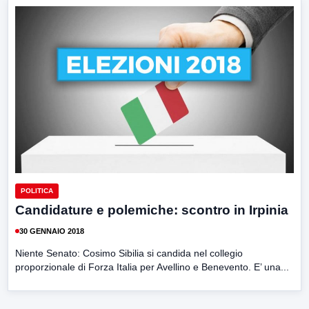
POLITICA
Candidature e polemiche: scontro in Irpinia
30 GENNAIO 2018
Niente Senato: Cosimo Sibilia si candida nel collegio
proporzionale di Forza Italia per Avellino e Benevento. E’ una...