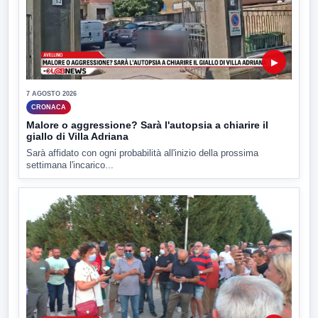
▶
7 AGOSTO 2026
CRONACA
Malore o aggressione? Sarà l'autopsia a chiarire il
giallo di Villa Adriana
Sarà affidato con ogni probabilità all'inizio della prossima
settimana l'incarico...