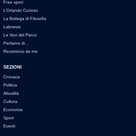
Free sport
L’Orlando Curioso
La Bottega di Filosofia
Labnews
Le Voci del Parco
Parliamo di…
Ricomincio da me
SEZIONI
Cronaca
Politica
Attualità
Cultura
Economia
Sport
Eventi