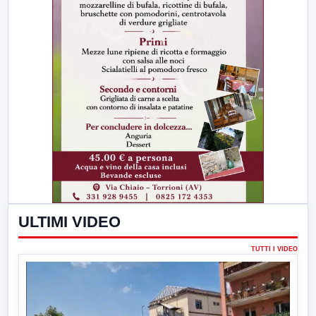
ULTIMI VIDEO
TUTTI I VIDEO