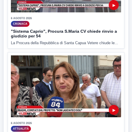
▶
6 AGOSTO 2026
CRONACA
"Sistema Caprio", Procura S.Maria CV chiede rinvio a
giudizio per 54
La Procura della Repubblica di Santa Capua Vetere chiude le...
▶
6 AGOSTO 2026
ATTUALITÀ