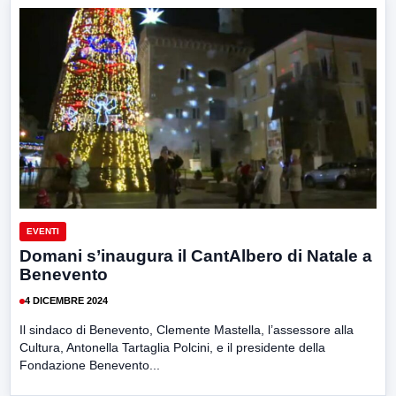
EVENTI
Domani s’inaugura il CantAlbero di Natale a
Benevento
4 DICEMBRE 2024
Il sindaco di Benevento, Clemente Mastella, l’assessore alla
Cultura, Antonella Tartaglia Polcini, e il presidente della
Fondazione Benevento...