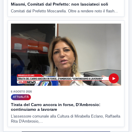
Miasmi, Comitati dal Prefetto: non lasciateci soli
Comitati dal Prefetto Moscarella. Oltre a rendere noto il flash...
▶
6 AGOSTO 2026
ATTUALITÀ
Tirata del Carro ancora in forse, D'Ambrosio:
continuiamo a lavorare
L'assessore comunale alla Cultura di Mirabella Eclano, Raffaella
Rita D'Ambrosio,...