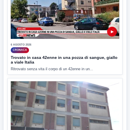
▶
6 AGOSTO 2026
CRONACA
Trovato in casa 42enne in una pozza di sangue, giallo
a viale Italia
Ritrovato senza vita il corpo di un 42enne in un...