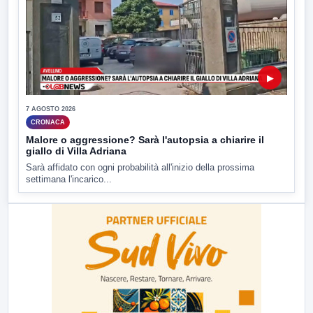
▶
7 AGOSTO 2026
CRONACA
Malore o aggressione? Sarà l'autopsia a chiarire il
giallo di Villa Adriana
Sarà affidato con ogni probabilità all'inizio della prossima
settimana l'incarico...