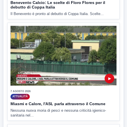
Benevento Calcio: Le scelte di Floro Flores per il
debutto di Coppa Italia
Il Benevento è pronto al debutto di Coppa Italia. Scelte...
▶
7 AGOSTO 2026
ATTUALITÀ
Miasmi e Calore, l'ASL parla attraverso il Comune
Nessuna nuova moria di pesci e nessuna criticità igienico-
sanitaria nel...