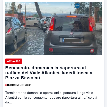
ATTUALITÀ
Benevento, domenica la riapertura al
traffico del Viale Atlantici, lunedì tocca a
Piazza Bissolati
16 DICEMBRE 2022
Termineranno domani le operazioni di potatura lungo viale
Atlantici con la conseguente regolare riapertura al traffico già
da...