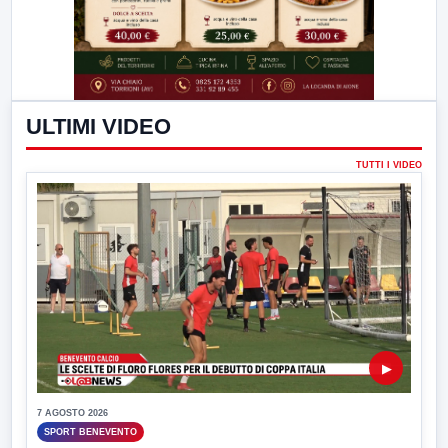
ULTIMI VIDEO
TUTTI I VIDEO
▶
7 AGOSTO 2026
SPORT BENEVENTO