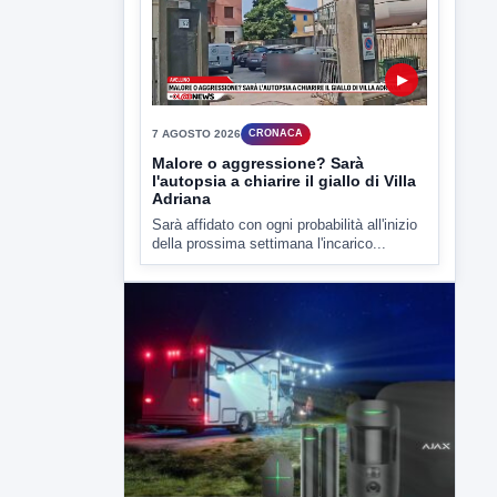
della prossima settimana l'incarico...