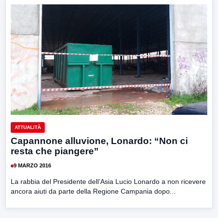
ATTUALITÀ
Capannone alluvione, Lonardo: “Non ci
resta che piangere”
9 MARZO 2016
La rabbia del Presidente dell’Asia Lucio Lonardo a non ricevere
ancora aiuti da parte della Regione Campania dopo...