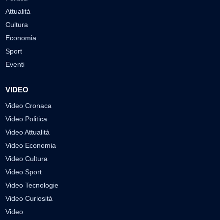
Attualità
Cultura
Economia
Sport
Eventi
VIDEO
Video Cronaca
Video Politica
Video Attualità
Video Economia
Video Cultura
Video Sport
Video Tecnologie
Video Curiosità
Video