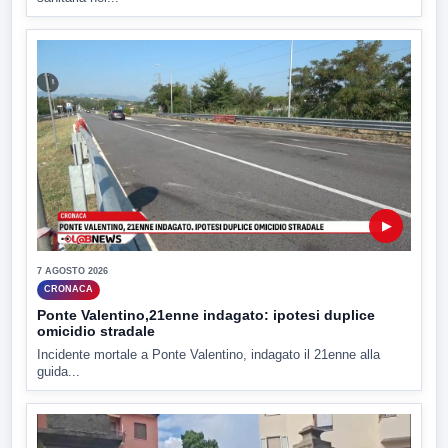
▶
7 AGOSTO 2026
CRONACA
Ponte Valentino,21enne indagato: ipotesi duplice
omicidio stradale
Incidente mortale a Ponte Valentino, indagato il 21enne alla
guida...