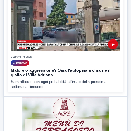
▶
7 AGOSTO 2026
CRONACA
Malore o aggressione? Sarà l'autopsia a chiarire il
giallo di Villa Adriana
Sarà affidato con ogni probabilità all'inizio della prossima
settimana l'incarico...