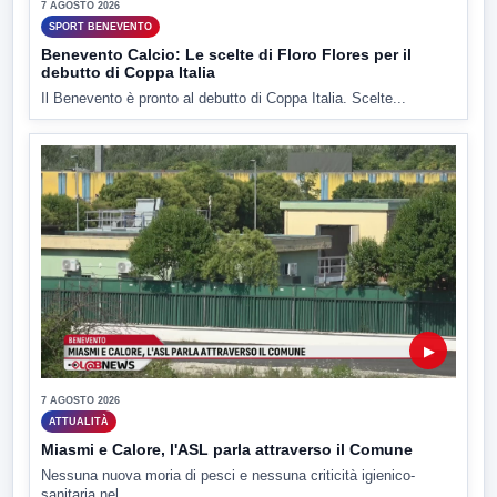
7 AGOSTO 2026
SPORT BENEVENTO
Benevento Calcio: Le scelte di Floro Flores per il
debutto di Coppa Italia
Il Benevento è pronto al debutto di Coppa Italia. Scelte...
▶
7 AGOSTO 2026
ATTUALITÀ
Miasmi e Calore, l'ASL parla attraverso il Comune
Nessuna nuova moria di pesci e nessuna criticità igienico-
sanitaria nel...