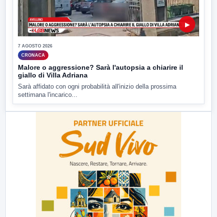
▶
7 AGOSTO 2026
CRONACA
Malore o aggressione? Sarà l'autopsia a chiarire il
giallo di Villa Adriana
Sarà affidato con ogni probabilità all'inizio della prossima
settimana l'incarico...