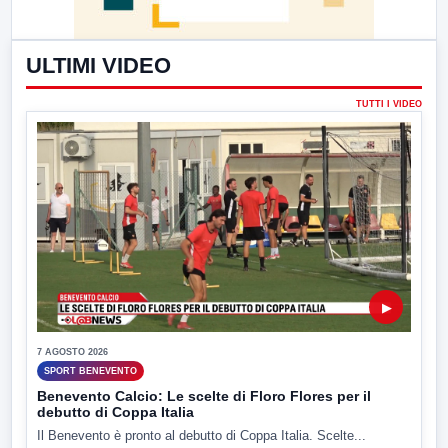
ULTIMI VIDEO
TUTTI I VIDEO
▶
7 AGOSTO 2026
SPORT BENEVENTO
Benevento Calcio: Le scelte di Floro Flores per il
debutto di Coppa Italia
Il Benevento è pronto al debutto di Coppa Italia. Scelte...