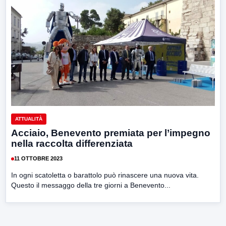
ATTUALITÀ
Acciaio, Benevento premiata per l’impegno
nella raccolta differenziata
11 OTTOBRE 2023
In ogni scatoletta o barattolo può rinascere una nuova vita.
Questo il messaggo della tre giorni a Benevento...