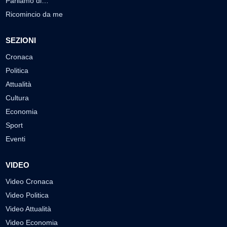
Parliamo di…
Ricomincio da me
SEZIONI
Cronaca
Politica
Attualità
Cultura
Economia
Sport
Eventi
VIDEO
Video Cronaca
Video Politica
Video Attualità
Video Economia