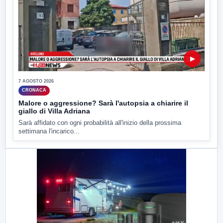
▶
7 AGOSTO 2026
CRONACA
Malore o aggressione? Sarà l'autopsia a chiarire il
giallo di Villa Adriana
Sarà affidato con ogni probabilità all'inizio della prossima
settimana l'incarico...