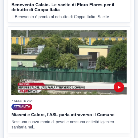
Benevento Calcio: Le scelte di Floro Flores per il
debutto di Coppa Italia
Il Benevento è pronto al debutto di Coppa Italia. Scelte...
▶
7 AGOSTO 2026
ATTUALITÀ
Miasmi e Calore, l'ASL parla attraverso il Comune
Nessuna nuova moria di pesci e nessuna criticità igienico-
sanitaria nel...