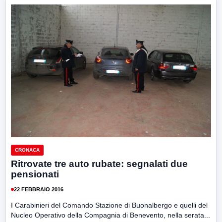
CRONACA
Ritrovate tre auto rubate: segnalati due
pensionati
22 FEBBRAIO 2016
I Carabinieri del Comando Stazione di Buonalbergo e quelli del
Nucleo Operativo della Compagnia di Benevento, nella serata...