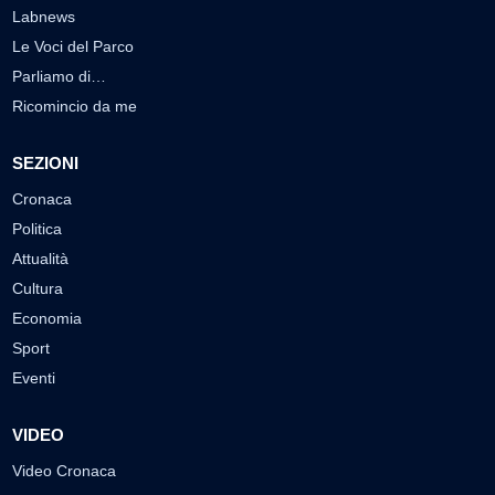
Labnews
Le Voci del Parco
Parliamo di…
Ricomincio da me
SEZIONI
Cronaca
Politica
Attualità
Cultura
Economia
Sport
Eventi
VIDEO
Video Cronaca