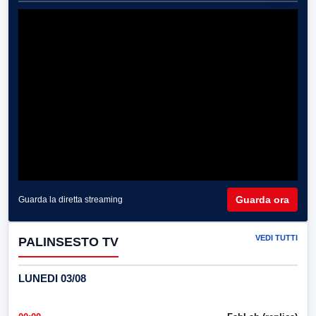
Guarda ora
Guarda la diretta streaming
VEDI TUTTI
PALINSESTO TV
LUNEDI 03/08