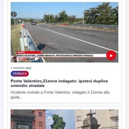
▶
7 AGOSTO 2026
CRONACA
Ponte Valentino,21enne indagato: ipotesi duplice
omicidio stradale
Incidente mortale a Ponte Valentino, indagato il 21enne alla
guida...