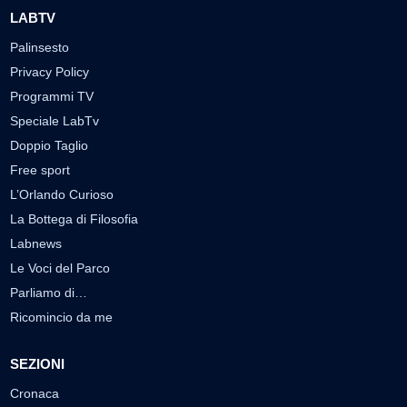
LABTV
Palinsesto
Privacy Policy
Programmi TV
Speciale LabTv
Doppio Taglio
Free sport
L’Orlando Curioso
La Bottega di Filosofia
Labnews
Le Voci del Parco
Parliamo di…
Ricomincio da me
SEZIONI
Cronaca