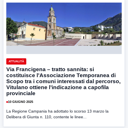
ATTUALITÀ
Via Francigena – tratto sannita: si
costituisce l’Associazione Temporanea di
Scopo tra i comuni interessati dal percorso,
Vitulano ottiene l’indicazione a capofila
provinciale
10 GIUGNO 2025
La Regione Campania ha adottato lo scorso 13 marzo la
Delibera di Giunta n. 110, contente le linee...