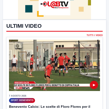
ULTIMI VIDEO
TUTTI I VIDEO
▶
7 AGOSTO 2026
SPORT BENEVENTO
Benevento Calcio: Le scelte di Floro Flores per il