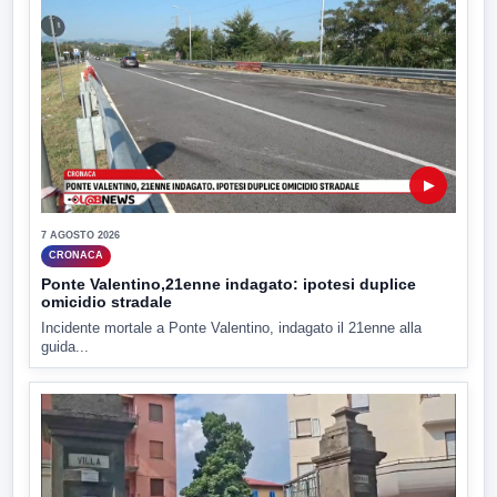
▶
7 AGOSTO 2026
CRONACA
Ponte Valentino,21enne indagato: ipotesi duplice
omicidio stradale
Incidente mortale a Ponte Valentino, indagato il 21enne alla
guida...