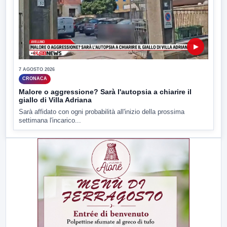
▶
7 AGOSTO 2026
CRONACA
Malore o aggressione? Sarà l'autopsia a chiarire il
giallo di Villa Adriana
Sarà affidato con ogni probabilità all'inizio della prossima
settimana l'incarico...