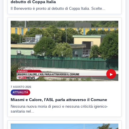
debutto di Coppa Italia
Il Benevento è pronto al debutto di Coppa Italia. Scelte...
▶
7 AGOSTO 2026
ATTUALITÀ
Miasmi e Calore, l'ASL parla attraverso il Comune
Nessuna nuova moria di pesci e nessuna criticità igienico-
sanitaria nel...