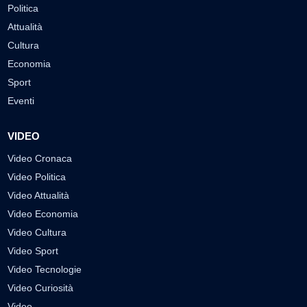
Politica
Attualità
Cultura
Economia
Sport
Eventi
VIDEO
Video Cronaca
Video Politica
Video Attualità
Video Economia
Video Cultura
Video Sport
Video Tecnologie
Video Curiosità
Video