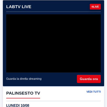
LABTV LIVE
LIVE
Guarda ora
Guarda la diretta streaming
VEDI TUTTI
PALINSESTO TV
LUNEDI 10/08