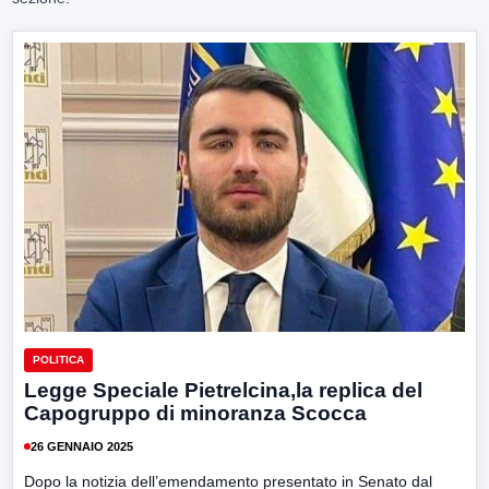
POLITICA
Legge Speciale Pietrelcina,la replica del
Capogruppo di minoranza Scocca
26 GENNAIO 2025
Dopo la notizia dell’emendamento presentato in Senato dal