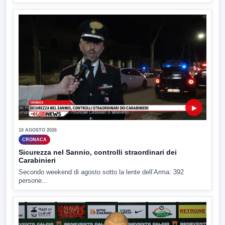
▶
10 AGOSTO 2026
CRONACA
Sicurezza nel Sannio, controlli straordinari dei
Carabinieri
Secondo weekend di agosto sotto la lente dell’Arma: 392
persone...