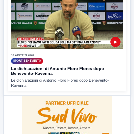
▶
10 AGOSTO 2026
SPORT BENEVENTO
Le dichiarazioni di Antonio Floro Flores dopo
Benevento-Ravenna
Le dichiarazioni di Antonio Floro Flores dopo Benevento-
Ravenna