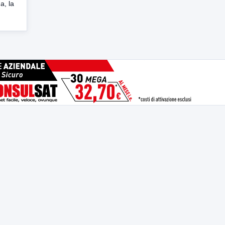
a, la