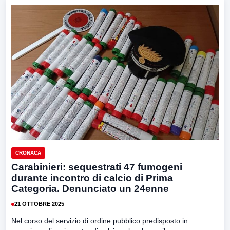
CRONACA
Carabinieri: sequestrati 47 fumogeni
durante incontro di calcio di Prima
Categoria. Denunciato un 24enne
21 OTTOBRE 2025
Nel corso del servizio di ordine pubblico predisposto in