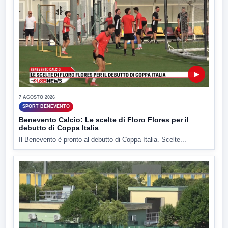
▶
7 AGOSTO 2026
SPORT BENEVENTO
Benevento Calcio: Le scelte di Floro Flores per il
debutto di Coppa Italia
Il Benevento è pronto al debutto di Coppa Italia. Scelte...