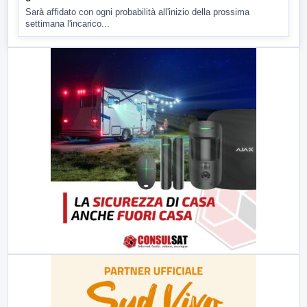
Sarà affidato con ogni probabilità all'inizio della prossima
settimana l'incarico...