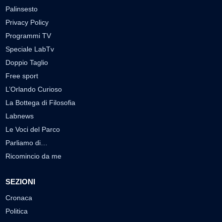
Palinsesto
Privacy Policy
Programmi TV
Speciale LabTv
Doppio Taglio
Free sport
L’Orlando Curioso
La Bottega di Filosofia
Labnews
Le Voci del Parco
Parliamo di…
Ricomincio da me
SEZIONI
Cronaca
Politica