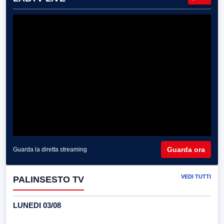
Guarda ora
Guarda la diretta streaming
VEDI TUTTI
PALINSESTO TV
LUNEDI 03/08