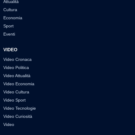
Attualità
Cultura
Economia
Sport
Eventi
VIDEO
Video Cronaca
Video Politica
Video Attualità
Video Economia
Video Cultura
Video Sport
Video Tecnologie
Video Curiosità
Video