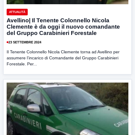
ATTUALITÀ
Avellino| Il Tenente Colonnello Nicola
Clemente è da oggi il nuovo comandante
del Gruppo Carabinieri Forestale
23 SETTEMBRE 2024
Il Tenente Colonnello Nicola Clemente torna ad Avellino per
assumere l’incarico di Comandante del Gruppo Carabinieri
Forestale. Per...