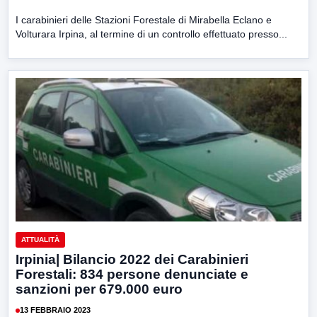
I carabinieri delle Stazioni Forestale di Mirabella Eclano e
Volturara Irpina, al termine di un controllo effettuato presso...
ATTUALITÀ
Irpinia| Bilancio 2022 dei Carabinieri
Forestali: 834 persone denunciate e
sanzioni per 679.000 euro
13 FEBBRAIO 2023