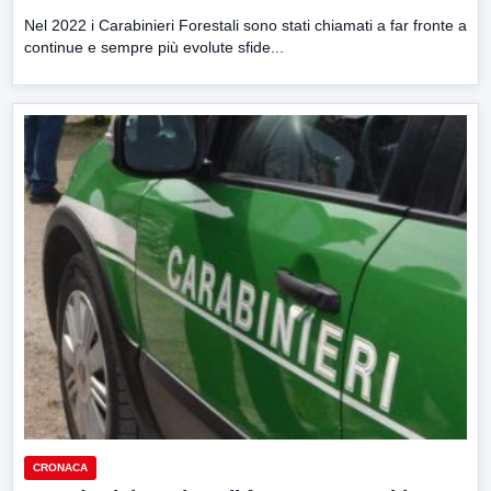
Nel 2022 i Carabinieri Forestali sono stati chiamati a far fronte a
continue e sempre più evolute sfide...
CRONACA