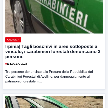
CRONACA
Irpinia| Tagli boschivi in aree sottoposte a
vincolo, i carabinieri forestali denunciano 3
persone
11 LUGLIO 2023
Tre persone denunciate alla Procura della Repubblica dai
Carabinieri Forestali di Avellino, per danneggiamento al
patrimonio forestale in...