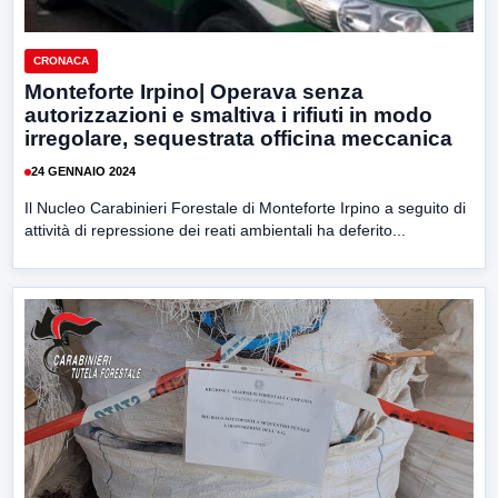
CRONACA
Monteforte Irpino| Operava senza
autorizzazioni e smaltiva i rifiuti in modo
irregolare, sequestrata officina meccanica
24 GENNAIO 2024
Il Nucleo Carabinieri Forestale di Monteforte Irpino a seguito di
attività di repressione dei reati ambientali ha deferito...