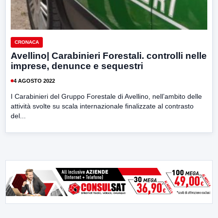
CRONACA
Avellino| Carabinieri Forestali. controlli nelle
imprese, denunce e sequestri
4 AGOSTO 2022
I Carabinieri del Gruppo Forestale di Avellino, nell’ambito delle
attività svolte su scala internazionale finalizzate al contrasto
del...