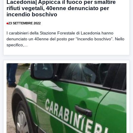
Lacedonia| Appicca il fuoco per smaltire
rifiuti vegetali, 40enne denunciato per
incendio boschivo
23 SETTEMBRE 2022
I carabinieri della Stazione Forestale di Lacedonia hanno
denunciato un 40enne del posto per “Incendio boschivo”. Nello
specifico,...