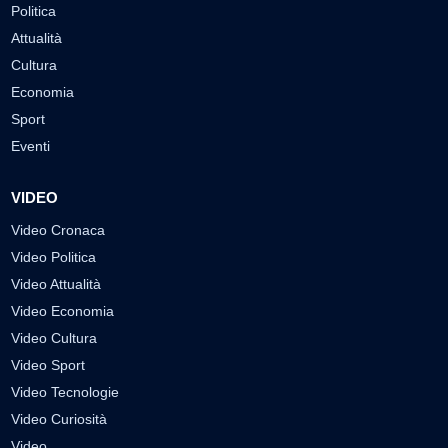
Politica
Attualità
Cultura
Economia
Sport
Eventi
VIDEO
Video Cronaca
Video Politica
Video Attualità
Video Economia
Video Cultura
Video Sport
Video Tecnologie
Video Curiosità
Video