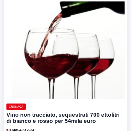
CRONACA
Vino non tracciato, sequestrati 700 ettolitri
di bianco e rosso per 54mila euro
11 MAGGIO 2023