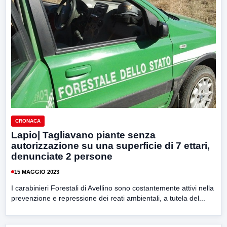
CRONACA
Lapio| Tagliavano piante senza
autorizzazione su una superficie di 7 ettari,
denunciate 2 persone
15 MAGGIO 2023
I carabinieri Forestali di Avellino sono costantemente attivi nella
prevenzione e repressione dei reati ambientali, a tutela del...