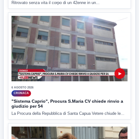
Ritrovato senza vita il corpo di un 42enne in un...
▶
6 AGOSTO 2026
CRONACA
"Sistema Caprio", Procura S.Maria CV chiede rinvio a
giudizio per 54
La Procura della Repubblica di Santa Capua Vetere chiude le...