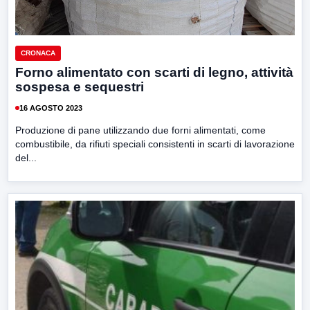
CRONACA
Forno alimentato con scarti di legno, attività
sospesa e sequestri
16 AGOSTO 2023
Produzione di pane utilizzando due forni alimentati, come
combustibile, da rifiuti speciali consistenti in scarti di lavorazione
del...