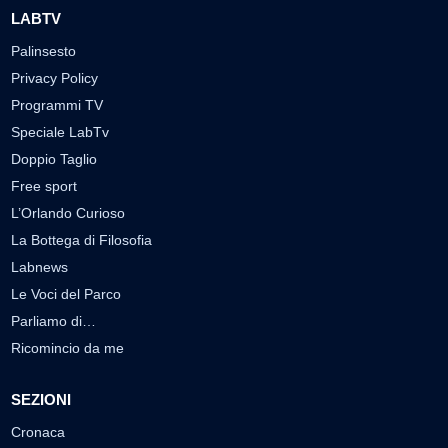
LABTV
Palinsesto
Privacy Policy
Programmi TV
Speciale LabTv
Doppio Taglio
Free sport
L’Orlando Curioso
La Bottega di Filosofia
Labnews
Le Voci del Parco
Parliamo di…
Ricomincio da me
SEZIONI
Cronaca