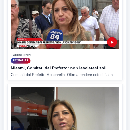
▶
6 AGOSTO 2026
ATTUALITÀ
Miasmi, Comitati dal Prefetto: non lasciateci soli
Comitati dal Prefetto Moscarella. Oltre a rendere noto il flash...