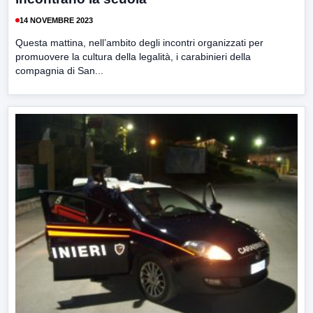
14 NOVEMBRE 2023
Questa mattina, nell’ambito degli incontri organizzati per
promuovere la cultura della legalità, i carabinieri della
compagnia di San...