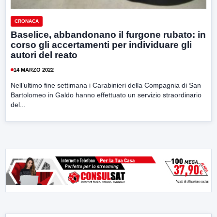
CRONACA
Baselice, abbandonano il furgone rubato: in
corso gli accertamenti per individuare gli
autori del reato
14 MARZO 2022
Nell’ultimo fine settimana i Carabinieri della Compagnia di San
Bartolomeo in Galdo hanno effettuato un servizio straordinario
del...