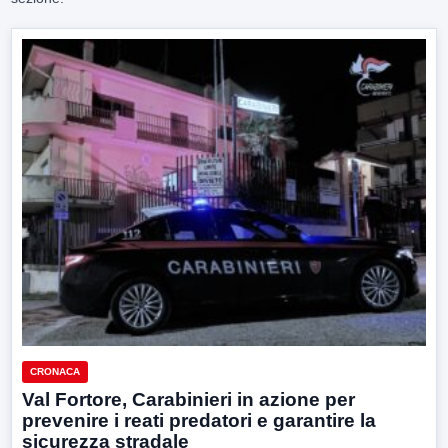
CRONACA
Val Fortore, Carabinieri in azione per
prevenire i reati predatori e garantire la
sicurezza stradale