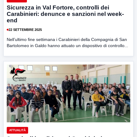
Sicurezza in Val Fortore, controlli dei
Carabinieri: denunce e sanzioni nel week-
end
22 SETTEMBRE 2025
Nell’ultimo fine settimana i Carabinieri della Compagnia di San
Bartolomeo in Galdo hanno attuato un dispositivo di controllo...
ATTUALITÀ