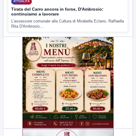
ATTUALITÀ
Tirata del Carro ancora in forse, D'Ambrosio:
continuiamo a lavorare
L'assessore comunale alla Cultura di Mirabella Eclano, Raffaella
Rita D'Ambrosio,...