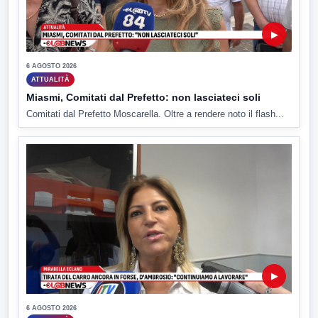
▶
6 AGOSTO 2026
ATTUALITÀ
Miasmi, Comitati dal Prefetto: non lasciateci soli
Comitati dal Prefetto Moscarella. Oltre a rendere noto il flash...
▶
6 AGOSTO 2026