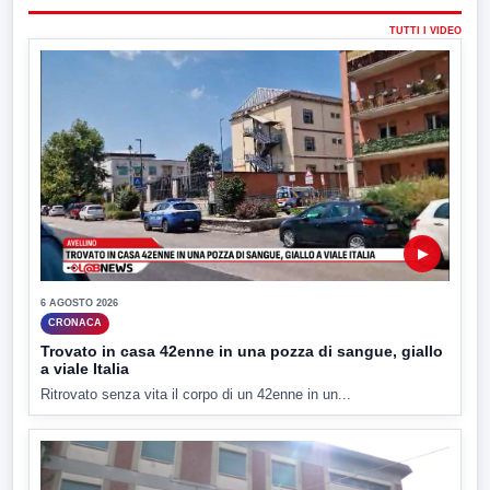
TUTTI I VIDEO
▶
6 AGOSTO 2026
CRONACA
Trovato in casa 42enne in una pozza di sangue, giallo
a viale Italia
Ritrovato senza vita il corpo di un 42enne in un...