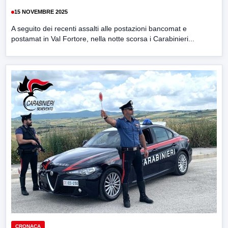
15 NOVEMBRE 2025
A seguito dei recenti assalti alle postazioni bancomat e
postamat in Val Fortore, nella notte scorsa i Carabinieri...
CRONACA