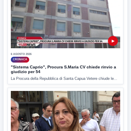
▶
6 AGOSTO 2026
CRONACA
"Sistema Caprio", Procura S.Maria CV chiede rinvio a
giudizio per 54
La Procura della Repubblica di Santa Capua Vetere chiude le...