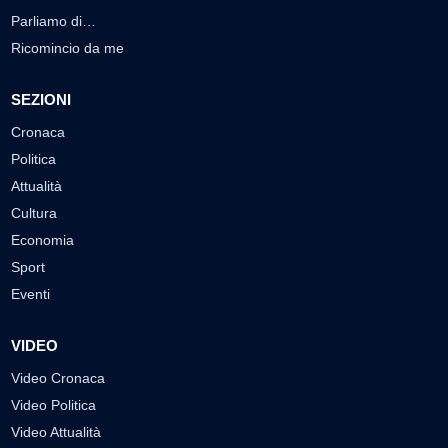
Parliamo di…
Ricomincio da me
SEZIONI
Cronaca
Politica
Attualità
Cultura
Economia
Sport
Eventi
VIDEO
Video Cronaca
Video Politica
Video Attualità