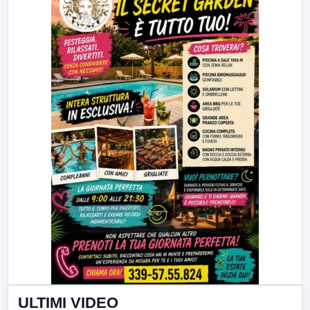
ULTIMI VIDEO