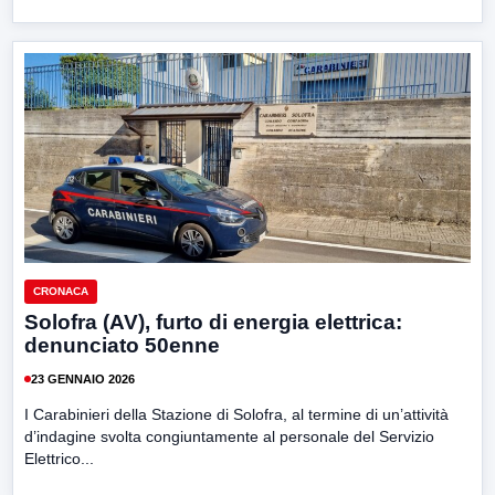
CRONACA
Solofra (AV), furto di energia elettrica:
denunciato 50enne
23 GENNAIO 2026
I Carabinieri della Stazione di Solofra, al termine di un’attività
d’indagine svolta congiuntamente al personale del Servizio
Elettrico...