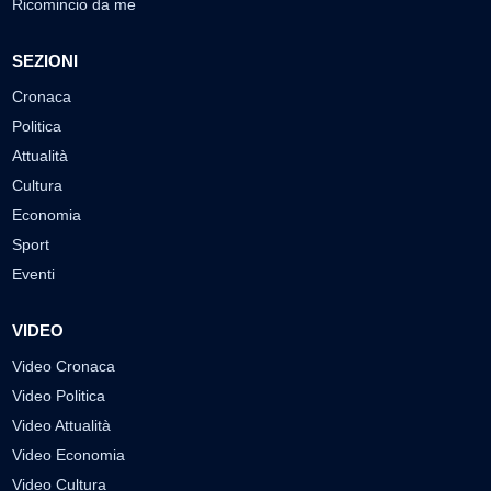
Ricomincio da me
SEZIONI
Cronaca
Politica
Attualità
Cultura
Economia
Sport
Eventi
VIDEO
Video Cronaca
Video Politica
Video Attualità
Video Economia
Video Cultura