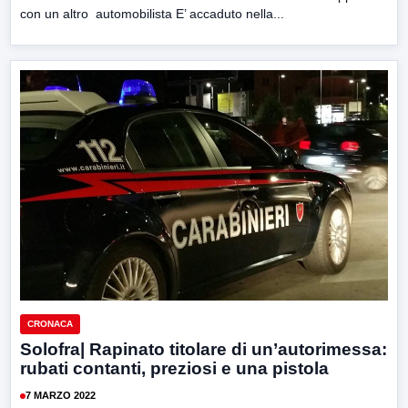
con un altro automobilista E’ accaduto nella...
CRONACA
Solofra| Rapinato titolare di un’autorimessa:
rubati contanti, preziosi e una pistola
7 MARZO 2022