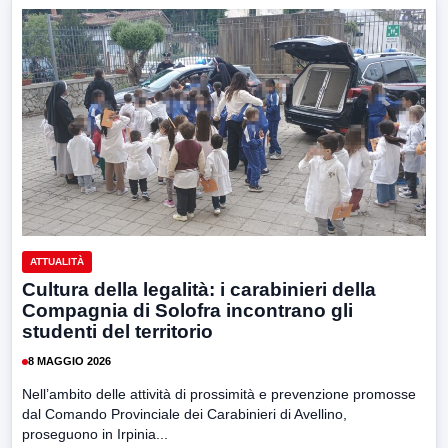
ATTUALITÀ
Cultura della legalità: i carabinieri della
Compagnia di Solofra incontrano gli
studenti del territorio
8 MAGGIO 2026
Nell’ambito delle attività di prossimità e prevenzione promosse
dal Comando Provinciale dei Carabinieri di Avellino,
proseguono in Irpinia...