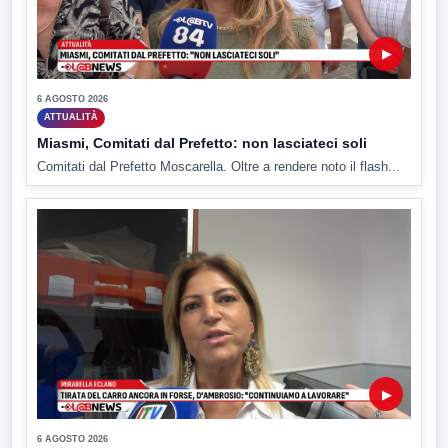
▶
6 AGOSTO 2026
ATTUALITÀ
Miasmi, Comitati dal Prefetto: non lasciateci soli
Comitati dal Prefetto Moscarella. Oltre a rendere noto il flash...
▶
6 AGOSTO 2026