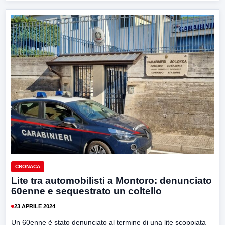
CRONACA
Lite tra automobilisti a Montoro: denunciato
60enne e sequestrato un coltello
23 APRILE 2024
Un 60enne è stato denunciato al termine di una lite scoppiata