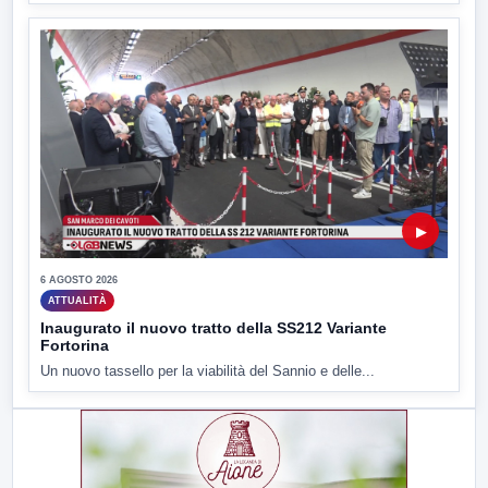
▶
6 AGOSTO 2026
ATTUALITÀ
Inaugurato il nuovo tratto della SS212 Variante
Fortorina
Un nuovo tassello per la viabilità del Sannio e delle...