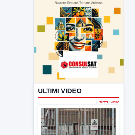
ULTIMI VIDEO
TUTTI I VIDEO