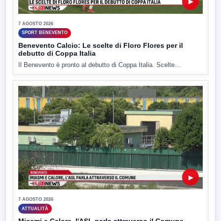
▶
7 AGOSTO 2026
SPORT BENEVENTO
Benevento Calcio: Le scelte di Floro Flores per il
debutto di Coppa Italia
Il Benevento è pronto al debutto di Coppa Italia. Scelte...
▶
7 AGOSTO 2026
ATTUALITÀ