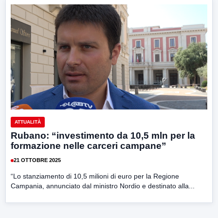
ATTUALITÀ
Rubano: “investimento da 10,5 mln per la
formazione nelle carceri campane”
21 OTTOBRE 2025
“Lo stanziamento di 10,5 milioni di euro per la Regione
Campania, annunciato dal ministro Nordio e destinato alla...