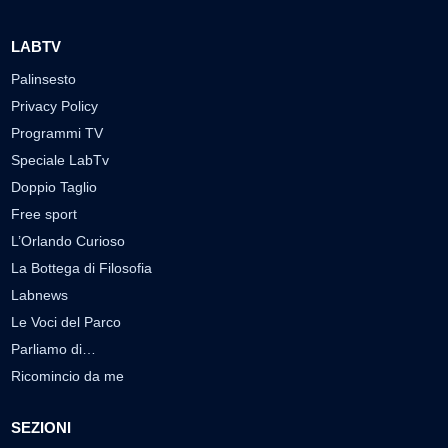
LABTV
Palinsesto
Privacy Policy
Programmi TV
Speciale LabTv
Doppio Taglio
Free sport
L’Orlando Curioso
La Bottega di Filosofia
Labnews
Le Voci del Parco
Parliamo di…
Ricomincio da me
SEZIONI