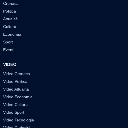
Cronaca
Politica
Attualità
Cultura
Economia
Sport
Eventi
VIDEO
Video Cronaca
Video Politica
Video Attualità
Video Economia
Video Cultura
Video Sport
Video Tecnologie
Video Curiosità