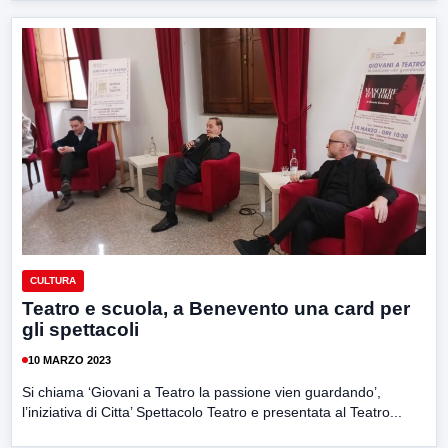
CULTURA
Teatro e scuola, a Benevento una card per
gli spettacoli
10 MARZO 2023
Si chiama ‘Giovani a Teatro la passione vien guardando’,
l’iniziativa di Citta’ Spettacolo Teatro e presentata al Teatro...