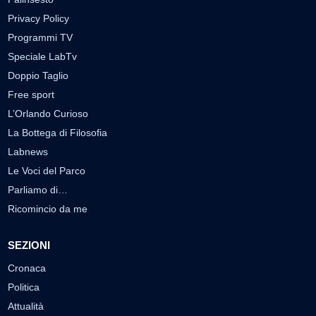
Privacy Policy
Programmi TV
Speciale LabTv
Doppio Taglio
Free sport
L’Orlando Curioso
La Bottega di Filosofia
Labnews
Le Voci del Parco
Parliamo di…
Ricomincio da me
SEZIONI
Cronaca
Politica
Attualità