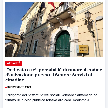
ATTUALITÀ
‘Dedicata a te’, possibilità di ritirare il codice
d’attivazione presso il Settore Servizi al
cittadino
28 DICEMBRE 2023
Il dirigente del Settore Servzi sociali Gennaro Santamaria ha
firmato un avviso pubblico relativo alla card ‘Dedicata a...