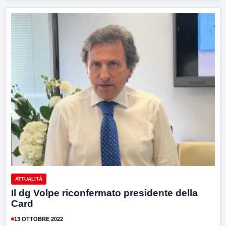
ATTUALITÀ
Il dg Volpe riconfermato presidente della
Card
13 OTTOBRE 2022