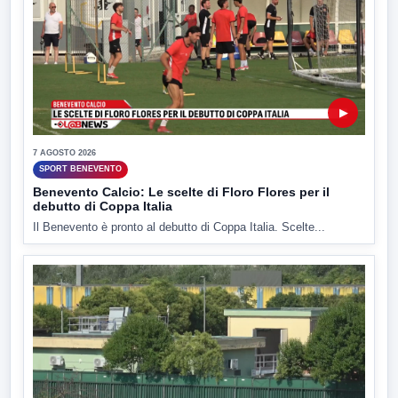
▶
7 AGOSTO 2026
SPORT BENEVENTO
Benevento Calcio: Le scelte di Floro Flores per il
debutto di Coppa Italia
Il Benevento è pronto al debutto di Coppa Italia. Scelte...