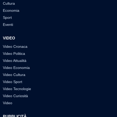
Cultura
Economia
Sport
Eventi
VIDEO
Video Cronaca
Video Politica
Video Attualità
Video Economia
Video Cultura
Video Sport
Video Tecnologie
Video Curiosità
Video
PUBBLICITÀ