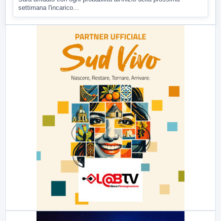
settimana l'incarico...