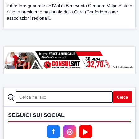
il direttore generale dell’Asl di Benevento Gennaro Volpe è stato
rieletto presidente nazionale della Card (Confederazione
associazioni regionali...
CERCA
Cerca
SEGUICI SUI SOCIAL
f
◎
▶