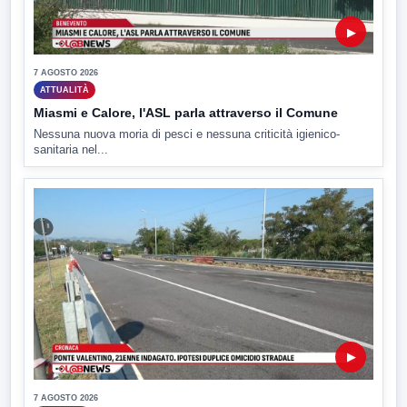
▶
7 AGOSTO 2026
ATTUALITÀ
Miasmi e Calore, l'ASL parla attraverso il Comune
Nessuna nuova moria di pesci e nessuna criticità igienico-
sanitaria nel...
▶
7 AGOSTO 2026