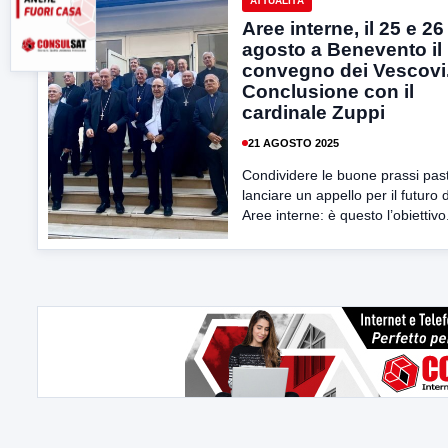
ATTUALITÀ
Aree interne, il 25 e 26
agosto a Benevento il
convegno dei Vescovi
Conclusione con il
cardinale Zuppi
21 AGOSTO 2025
Condividere le buone prassi past
lanciare un appello per il futuro 
Aree interne: è questo l’obiettivo.