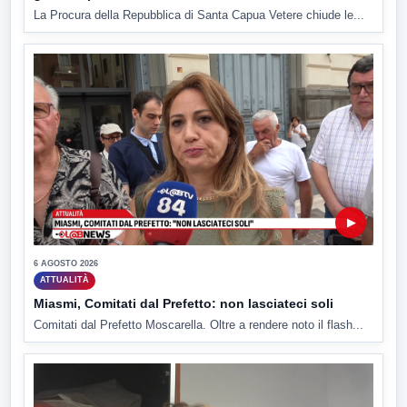
La Procura della Repubblica di Santa Capua Vetere chiude le...
▶
6 AGOSTO 2026
ATTUALITÀ
Miasmi, Comitati dal Prefetto: non lasciateci soli
Comitati dal Prefetto Moscarella. Oltre a rendere noto il flash...