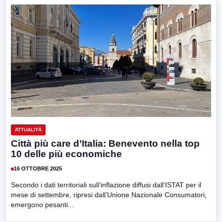
ATTUALITÀ
Città più care d’Italia: Benevento nella top
10 delle più economiche
16 OTTOBRE 2025
Secondo i dati territoriali sull’inflazione diffusi dall’ISTAT per il
mese di settembre, ripresi dall’Unione Nazionale Consumatori,
emergono pesanti...