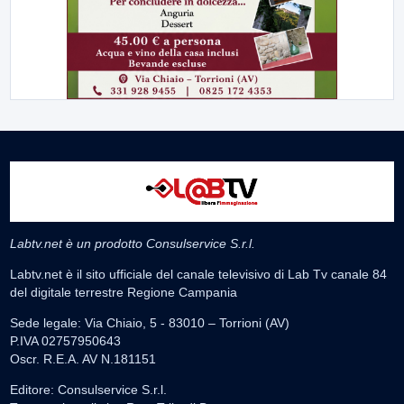
Labtv.net è un prodotto Consulservice S.r.l.
Labtv.net è il sito ufficiale del canale televisivo di Lab Tv canale 84
del digitale terrestre Regione Campania
Sede legale: Via Chiaio, 5 - 83010 – Torrioni (AV)
P.IVA 02757950643
Oscr. R.E.A. AV N.181151
Editore: Consulservice S.r.l.