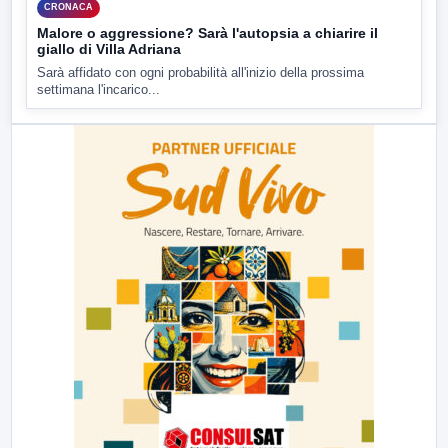
CRONACA
Malore o aggressione? Sarà l'autopsia a chiarire il
giallo di Villa Adriana
Sarà affidato con ogni probabilità all'inizio della prossima
settimana l'incarico...