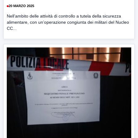
20 MARZO 2025
Nell’ambito delle attività di controllo a tutela della sicurezza
alimentare, con un’operazione congiunta dei militari del Nucleo
CC...