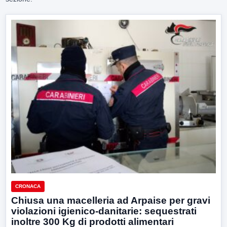
CRONACA
Chiusa una macelleria ad Arpaise per gravi
violazioni igienico-danitarie: sequestrati
inoltre 300 Kg di prodotti alimentari