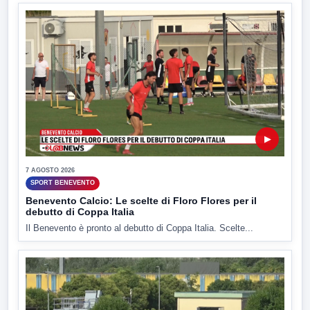
▶
7 AGOSTO 2026
SPORT BENEVENTO
Benevento Calcio: Le scelte di Floro Flores per il
debutto di Coppa Italia
Il Benevento è pronto al debutto di Coppa Italia. Scelte...