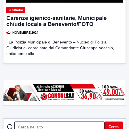
CRONACA
Carenze igienico-sanitarie, Municipale
chiude locale a Benevento/FOTO
14 NOVEMBRE 2024
La Polizia Municipale di Benevento – Nucleo di Polizia
Giudiziaria- coordinata dal Comandante Giuseppe Vecchio,
unitamente alla...
CERCA
Cerca