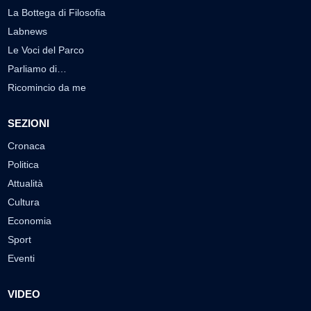
La Bottega di Filosofia
Labnews
Le Voci del Parco
Parliamo di…
Ricomincio da me
SEZIONI
Cronaca
Politica
Attualità
Cultura
Economia
Sport
Eventi
VIDEO