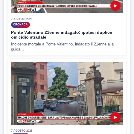
▶
7 AGOSTO 2026
CRONACA
Ponte Valentino,21enne indagato: ipotesi duplice
omicidio stradale
Incidente mortale a Ponte Valentino, indagato il 21enne alla
guida...
▶
7 AGOSTO 2026