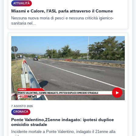
ATTUALITÀ
Miasmi e Calore, l'ASL parla attraverso il Comune
Nessuna nuova moria di pesci e nessuna criticità igienico-
sanitaria nel...
▶
7 AGOSTO 2026
CRONACA
Ponte Valentino,21enne indagato: ipotesi duplice
omicidio stradale
Incidente mortale a Ponte Valentino, indagato il 21enne alla