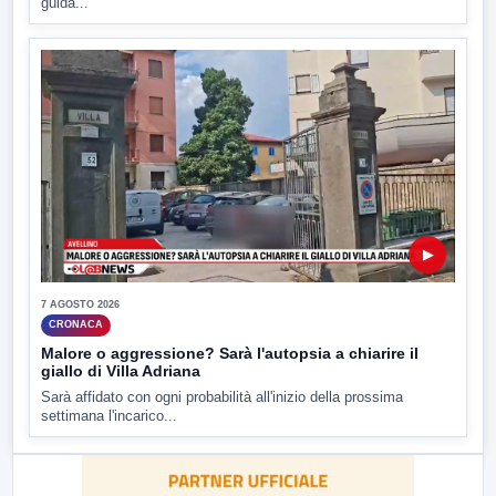
guida...
▶
7 AGOSTO 2026
CRONACA
Malore o aggressione? Sarà l'autopsia a chiarire il
giallo di Villa Adriana
Sarà affidato con ogni probabilità all'inizio della prossima
settimana l'incarico...