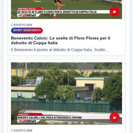
▶
7 AGOSTO 2026
SPORT BENEVENTO
Benevento Calcio: Le scelte di Floro Flores per il
debutto di Coppa Italia
Il Benevento è pronto al debutto di Coppa Italia. Scelte...
▶
7 AGOSTO 2026