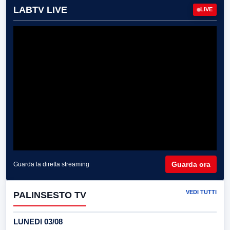
LABTV LIVE
LIVE
Guarda ora
Guarda la diretta streaming
VEDI TUTTI
PALINSESTO TV
LUNEDI 03/08