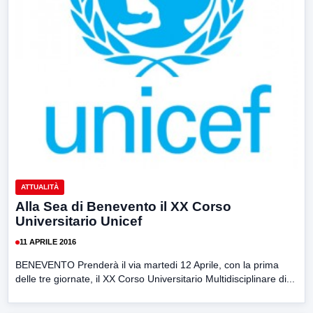
ATTUALITÀ
Alla Sea di Benevento il XX Corso
Universitario Unicef
11 APRILE 2016
BENEVENTO Prenderà il via martedi 12 Aprile, con la prima
delle tre giornate, il XX Corso Universitario Multidisciplinare di...