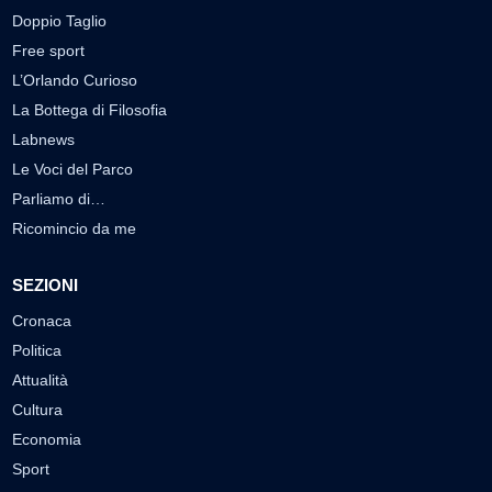
Doppio Taglio
Free sport
L’Orlando Curioso
La Bottega di Filosofia
Labnews
Le Voci del Parco
Parliamo di…
Ricomincio da me
SEZIONI
Cronaca
Politica
Attualità
Cultura
Economia
Sport