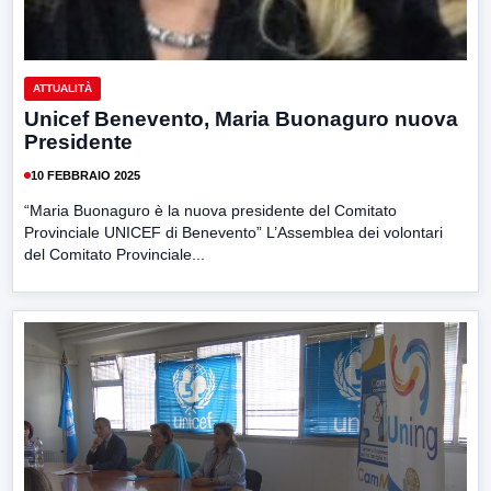
ATTUALITÀ
Unicef Benevento, Maria Buonaguro nuova
Presidente
10 FEBBRAIO 2025
“Maria Buonaguro è la nuova presidente del Comitato
Provinciale UNICEF di Benevento” L’Assemblea dei volontari
del Comitato Provinciale...