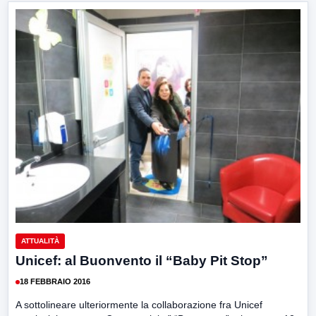
ATTUALITÀ
Unicef: al Buonvento il “Baby Pit Stop”
18 FEBBRAIO 2016
A sottolineare ulteriormente la collaborazione fra Unicef