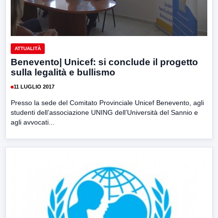
ATTUALITÀ
Benevento| Unicef: si conclude il progetto
sulla legalità e bullismo
11 LUGLIO 2017
Presso la sede del Comitato Provinciale Unicef Benevento, agli
studenti dell’associazione UNING dell’Università del Sannio e
agli avvocati...