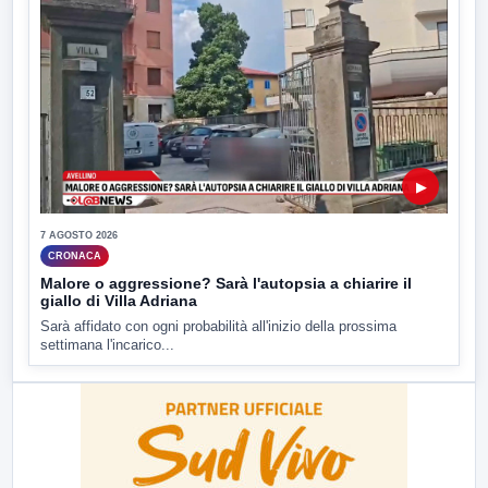
▶
7 AGOSTO 2026
CRONACA
Malore o aggressione? Sarà l'autopsia a chiarire il
giallo di Villa Adriana
Sarà affidato con ogni probabilità all'inizio della prossima
settimana l'incarico...