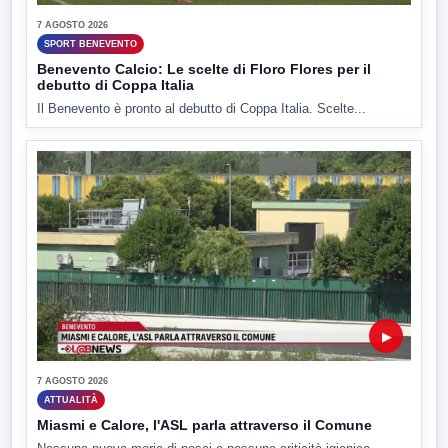
7 AGOSTO 2026
SPORT BENEVENTO
Benevento Calcio: Le scelte di Floro Flores per il
debutto di Coppa Italia
Il Benevento è pronto al debutto di Coppa Italia. Scelte...
▶
7 AGOSTO 2026
ATTUALITÀ
Miasmi e Calore, l'ASL parla attraverso il Comune