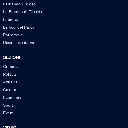
L’Orlando Curioso
La Bottega di Filosofia
Labnews
Le Voci del Parco
Parliamo di…
Ricomincio da me
SEZIONI
Cronaca
Politica
Attualità
Cultura
Economia
Sport
Eventi
VIDEO