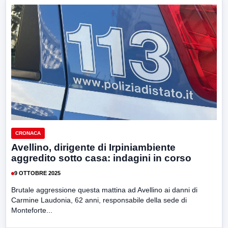
CRONACA
Avellino, dirigente di Irpiniambiente
aggredito sotto casa: indagini in corso
9 OTTOBRE 2025
Brutale aggressione questa mattina ad Avellino ai danni di
Carmine Laudonia, 62 anni, responsabile della sede di
Monteforte...