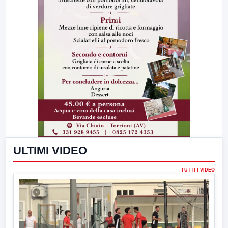
ULTIMI VIDEO
TUTTI I VIDEO