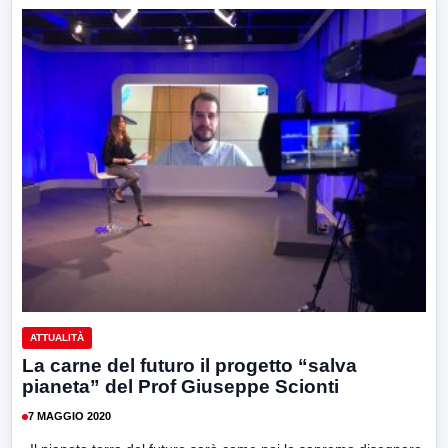
ATTUALITÀ
La carne del futuro il progetto “salva
pianeta” del Prof Giuseppe Scionti
7 MAGGIO 2020