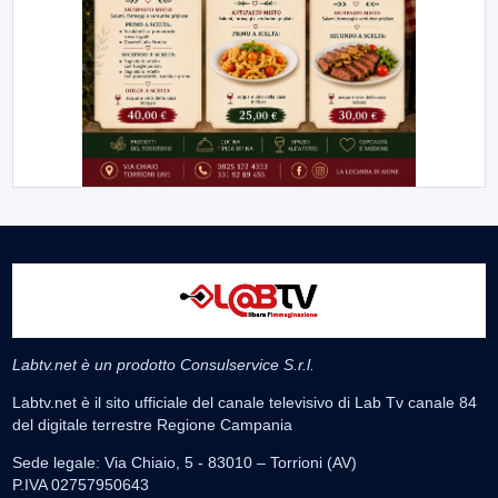
Labtv.net è un prodotto Consulservice S.r.l.
Labtv.net è il sito ufficiale del canale televisivo di Lab Tv canale 84
del digitale terrestre Regione Campania
Sede legale: Via Chiaio, 5 - 83010 – Torrioni (AV)
P.IVA 02757950643