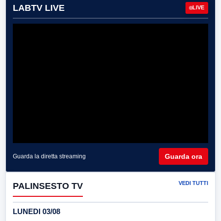
LABTV LIVE
LIVE
Guarda ora
Guarda la diretta streaming
VEDI TUTTI
PALINSESTO TV
LUNEDI 03/08