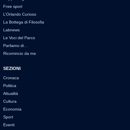
Free sport
L’Orlando Curioso
La Bottega di Filosofia
Labnews
Le Voci del Parco
Parliamo di…
Ricomincio da me
SEZIONI
Cronaca
Politica
Attualità
Cultura
Economia
Sport
Eventi