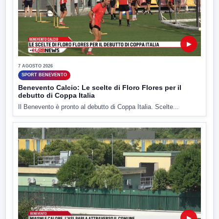
▶
7 AGOSTO 2026
SPORT BENEVENTO
Benevento Calcio: Le scelte di Floro Flores per il
debutto di Coppa Italia
Il Benevento è pronto al debutto di Coppa Italia. Scelte...
▶