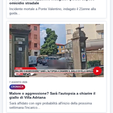
omicidio stradale
Incidente mortale a Ponte Valentino, indagato il 21enne alla
guida...
▶
7 AGOSTO 2026
CRONACA
Malore o aggressione? Sarà l'autopsia a chiarire il
giallo di Villa Adriana
Sarà affidato con ogni probabilità all'inizio della prossima
settimana l'incarico...