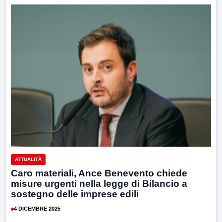
ATTUALITÀ
Caro materiali, Ance Benevento chiede
misure urgenti nella legge di Bilancio a
sostegno delle imprese edili
4 DICEMBRE 2025