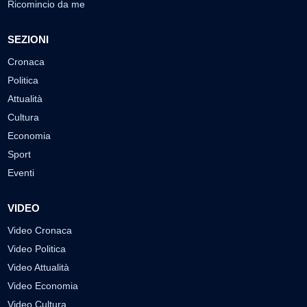
Ricomincio da me
SEZIONI
Cronaca
Politica
Attualità
Cultura
Economia
Sport
Eventi
VIDEO
Video Cronaca
Video Politica
Video Attualità
Video Economia
Video Cultura