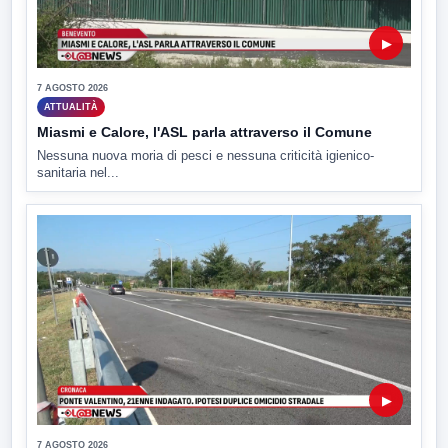
▶
7 AGOSTO 2026
ATTUALITÀ
Miasmi e Calore, l'ASL parla attraverso il Comune
Nessuna nuova moria di pesci e nessuna criticità igienico-
sanitaria nel...
▶
7 AGOSTO 2026