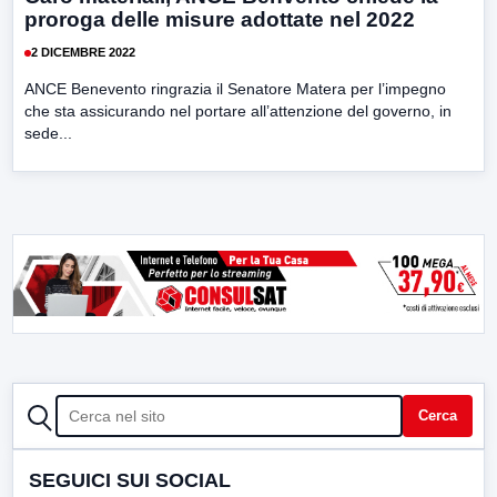
proroga delle misure adottate nel 2022
2 DICEMBRE 2022
ANCE Benevento ringrazia il Senatore Matera per l’impegno
che sta assicurando nel portare all’attenzione del governo, in
sede...
CERCA
Cerca
SEGUICI SUI SOCIAL