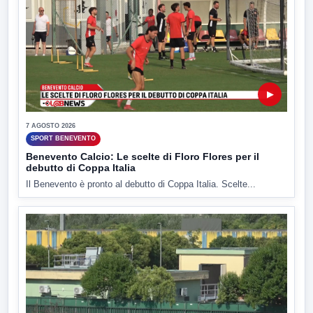
▶
7 AGOSTO 2026
SPORT BENEVENTO
Benevento Calcio: Le scelte di Floro Flores per il
debutto di Coppa Italia
Il Benevento è pronto al debutto di Coppa Italia. Scelte...