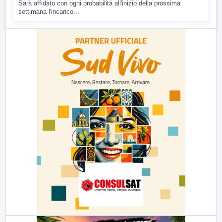
Sarà affidato con ogni probabilità all'inizio della prossima
settimana l'incarico...