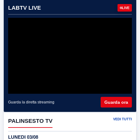
LABTV LIVE
LIVE
Guarda ora
Guarda la diretta streaming
VEDI TUTTI
PALINSESTO TV
LUNEDI 03/08