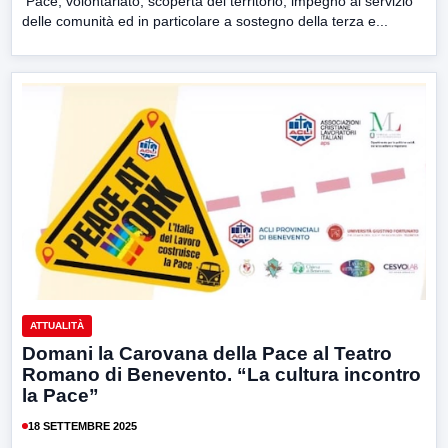
Pace, volontariato, scoperta del territorio, impegno al servizio
delle comunità ed in particolare a sostegno della terza e...
ATTUALITÀ
Domani la Carovana della Pace al Teatro
Romano di Benevento. “La cultura incontro
la Pace”
18 SETTEMBRE 2025