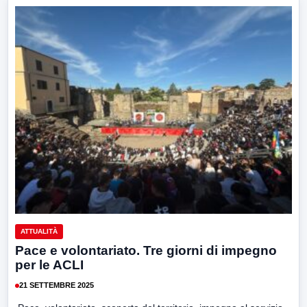
ATTUALITÀ
Pace e volontariato. Tre giorni di impegno
per le ACLI
21 SETTEMBRE 2025