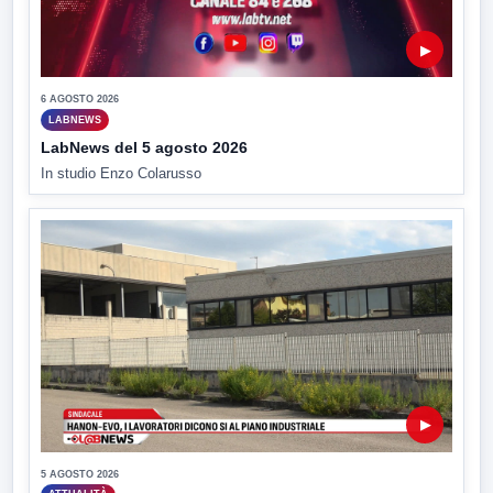
▶
6 AGOSTO 2026
LABNEWS
LabNews del 5 agosto 2026
In studio Enzo Colarusso
▶
5 AGOSTO 2026