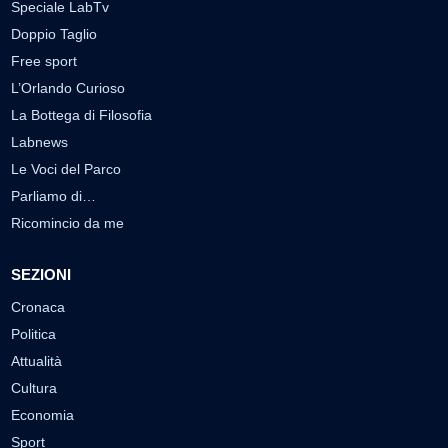
Speciale LabTv
Doppio Taglio
Free sport
L’Orlando Curioso
La Bottega di Filosofia
Labnews
Le Voci del Parco
Parliamo di…
Ricomincio da me
SEZIONI
Cronaca
Politica
Attualità
Cultura
Economia
Sport