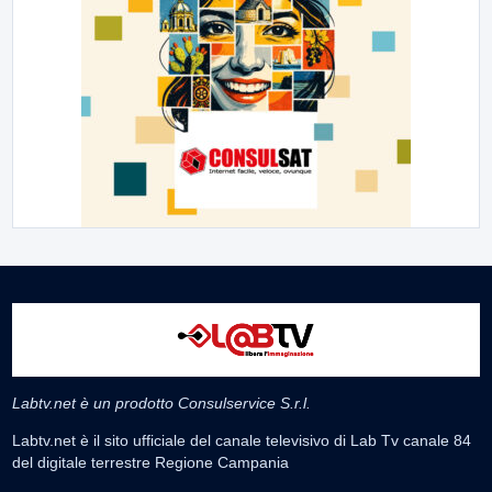
Labtv.net è un prodotto Consulservice S.r.l.
Labtv.net è il sito ufficiale del canale televisivo di Lab Tv canale 84
del digitale terrestre Regione Campania