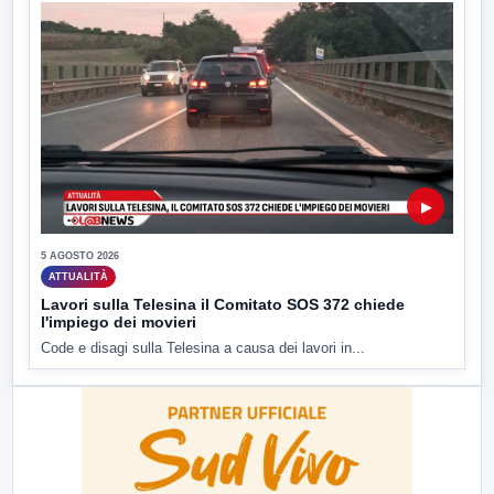
▶
5 AGOSTO 2026
ATTUALITÀ
Lavori sulla Telesina il Comitato SOS 372 chiede
l'impiego dei movieri
Code e disagi sulla Telesina a causa dei lavori in...