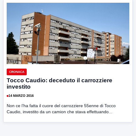
CRONACA
Tocco Caudio: deceduto il carrozziere
investito
14 MARZO 2016
Non ce l’ha fatta il cuore del carrozziere 55enne di Tocco
Caudio, investito da un camion che stava effettuando...