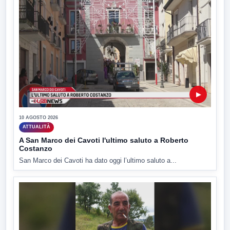
▶
10 AGOSTO 2026
ATTUALITÀ
A San Marco dei Cavoti l'ultimo saluto a Roberto
Costanzo
San Marco dei Cavoti ha dato oggi l’ultimo saluto a...