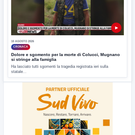
▶
10 AGOSTO 2026
CRONACA
Dolore e sgomento per la morte di Colucci, Mugnano
si stringe alla famiglia
Ha lasciato tutti sgomenti la tragedia registrata ieri sulla
statale...