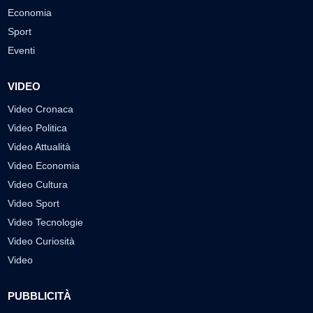
Economia
Sport
Eventi
VIDEO
Video Cronaca
Video Politica
Video Attualità
Video Economia
Video Cultura
Video Sport
Video Tecnologie
Video Curiosità
Video
PUBBLICITÀ