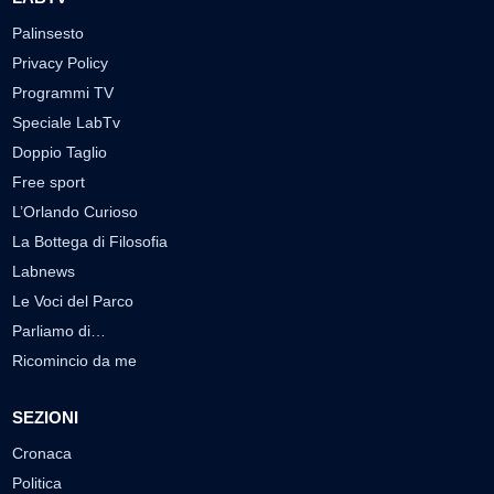
Palinsesto
Privacy Policy
Programmi TV
Speciale LabTv
Doppio Taglio
Free sport
L’Orlando Curioso
La Bottega di Filosofia
Labnews
Le Voci del Parco
Parliamo di…
Ricomincio da me
SEZIONI
Cronaca
Politica