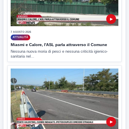
▶
7 AGOSTO 2026
ATTUALITÀ
Miasmi e Calore, l'ASL parla attraverso il Comune
Nessuna nuova moria di pesci e nessuna criticità igienico-
sanitaria nel...
▶