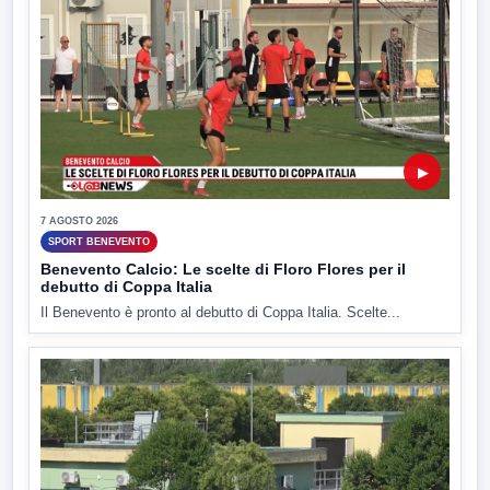
▶
7 AGOSTO 2026
SPORT BENEVENTO
Benevento Calcio: Le scelte di Floro Flores per il
debutto di Coppa Italia
Il Benevento è pronto al debutto di Coppa Italia. Scelte...