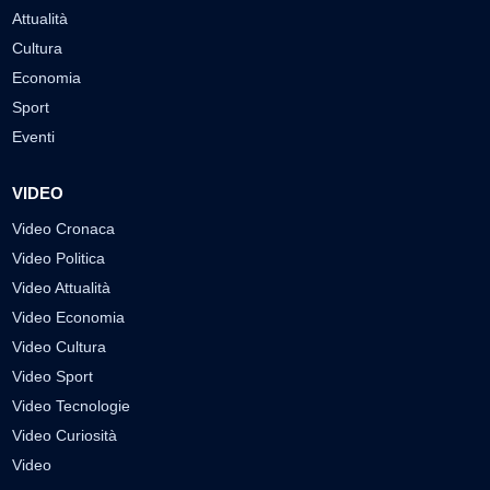
Attualità
Cultura
Economia
Sport
Eventi
VIDEO
Video Cronaca
Video Politica
Video Attualità
Video Economia
Video Cultura
Video Sport
Video Tecnologie
Video Curiosità
Video