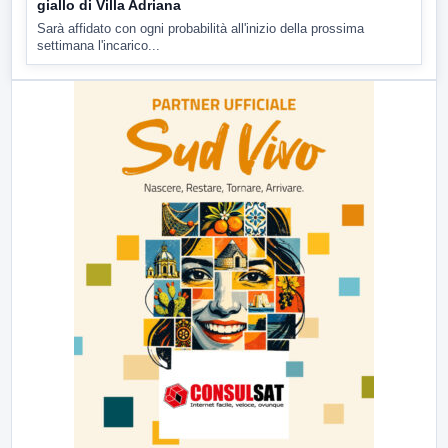
giallo di Villa Adriana
Sarà affidato con ogni probabilità all'inizio della prossima
settimana l'incarico...