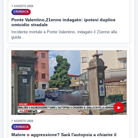
7 AGOSTO 2026
CRONACA
Ponte Valentino,21enne indagato: ipotesi duplice
omicidio stradale
Incidente mortale a Ponte Valentino, indagato il 21enne alla
guida...
▶
7 AGOSTO 2026
CRONACA
Malore o aggressione? Sarà l'autopsia a chiarire il