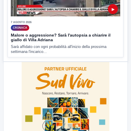
▶
7 AGOSTO 2026
CRONACA
Malore o aggressione? Sarà l'autopsia a chiarire il
giallo di Villa Adriana
Sarà affidato con ogni probabilità all'inizio della prossima
settimana l'incarico...