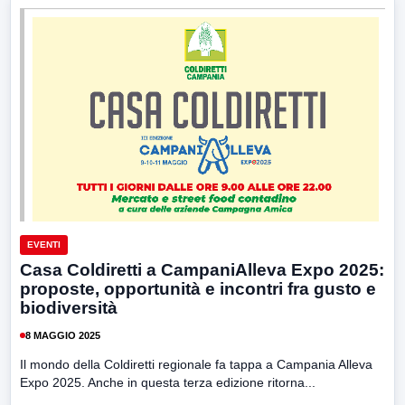
EVENTI
Casa Coldiretti a CampaniAlleva Expo 2025:
proposte, opportunità e incontri fra gusto e
biodiversità
8 MAGGIO 2025
Il mondo della Coldiretti regionale fa tappa a Campania Alleva
Expo 2025. Anche in questa terza edizione ritorna...