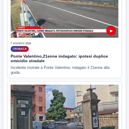
▶
7 AGOSTO 2026
CRONACA
Ponte Valentino,21enne indagato: ipotesi duplice
omicidio stradale
Incidente mortale a Ponte Valentino, indagato il 21enne alla
guida...