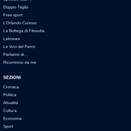
Doppio Taglio
Free sport
L’Orlando Curioso
La Bottega di Filosofia
Labnews
Le Voci del Parco
Parliamo di…
Ricomincio da me
SEZIONI
Cronaca
Politica
Attualità
Cultura
Economia
Sport